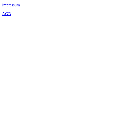
Impressum
AGB