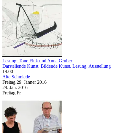
Lesung: Tone Fink und Anna Gruber
Darstellende Kunst, Bildende Kunst, Lesung, Ausstellung
19:00
Alte Schmiede
Freitag
29. Jänner
2016
29. Jän.
2016
Freitag
Fr