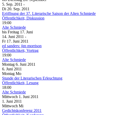
5. Sep.
2011
-
Di
20. Sep.
2011
Eröffnung der 37. Literarische Saison der Alten Schmiede
Öffentlichkeit, Diskussion
19:00
Alte Schmiede
bis
Freitag
17. Juni
14. Juni
2011
-
Fr
17. Juni
2011
ed sanders: jim morrison
Öffentlichkeit, Vortrag
19:00
Alte Schmiede
Montag
6. Juni
2011
6. Juni
2011
Montag
Mo
Stunde der Literarischen Erleuchtung
Öffentlichkeit, Lesung
18:00
Alte Schmiede
Mittwoch
1. Juni
2011
1. Juni
2011
Mittwoch
Mi
Gedichtskonferenz 2011