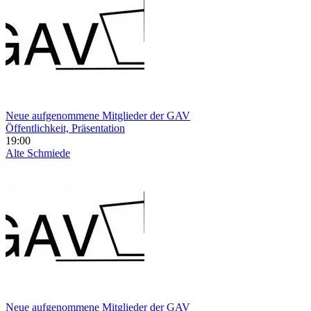
Neue aufgenommene Mitglieder der GAV
Öffentlichkeit, Präsentation
19:00
Alte Schmiede
Neue aufgenommene Mitglieder der GAV