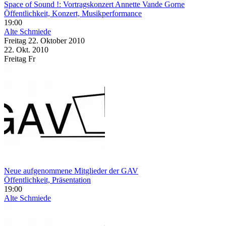
Space of Sound !: Vortragskonzert Annette Vande Gorne
Öffentlichkeit, Konzert, Musikperformance
19:00
Alte Schmiede
Freitag
22. Oktober
2010
22. Okt.
2010
Freitag
Fr
Neue aufgenommene Mitglieder der GAV
Öffentlichkeit, Präsentation
19:00
Alte Schmiede