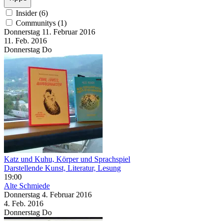
Insider (6)
Communitys (1)
Donnerstag
11. Februar
2016
11. Feb.
2016
Donnerstag
Do
Katz und Kuhu, Körper und Sprachspiel
Darstellende Kunst, Literatur, Lesung
19:00
Alte Schmiede
Donnerstag
4. Februar
2016
4. Feb.
2016
Donnerstag
Do