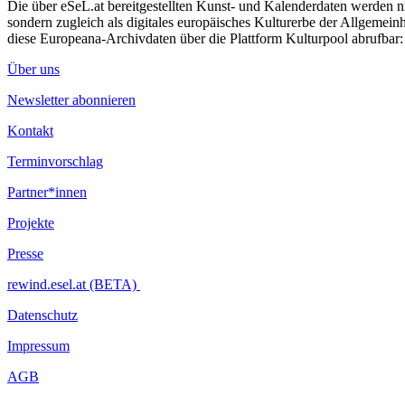
Die über eSeL.at bereitgestellten Kunst- und Kalenderdaten werden nic
sondern zugleich als digitales europäisches Kulturerbe der Allgemein
diese Europeana-Archivdaten über die Plattform Kulturpool abrufbar
Über uns
Newsletter abonnieren
Kontakt
Terminvorschlag
Partner*innen
Projekte
Presse
rewind.esel.at (BETA)
Datenschutz
Impressum
AGB