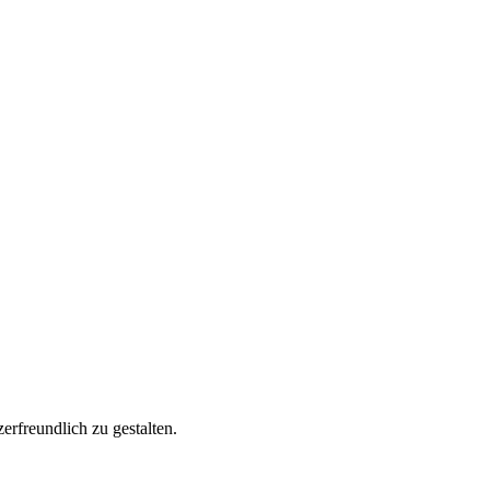
rfreundlich zu gestalten.