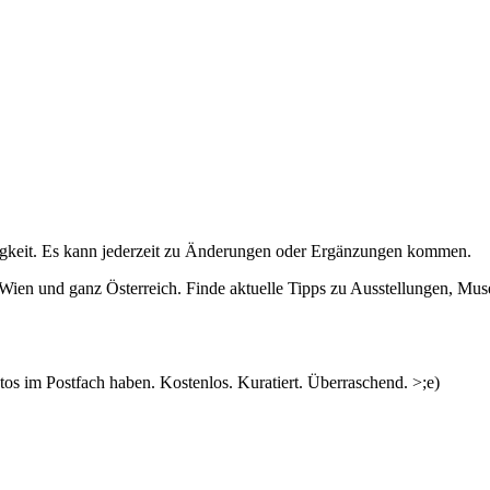
igkeit. Es kann jederzeit zu Änderungen oder Ergänzungen kommen.
n Wien und ganz Österreich. Finde aktuelle Tipps zu Ausstellungen, Mus
s im Postfach haben. Kostenlos. Kuratiert. Überraschend. >;e)