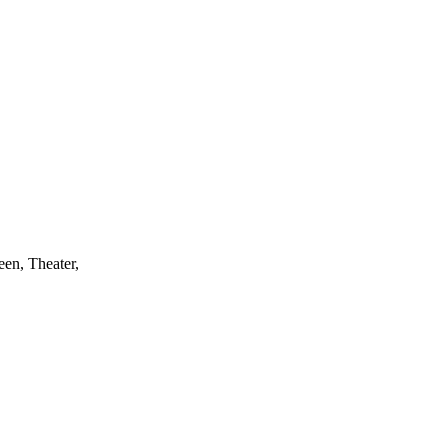
een, Theater,