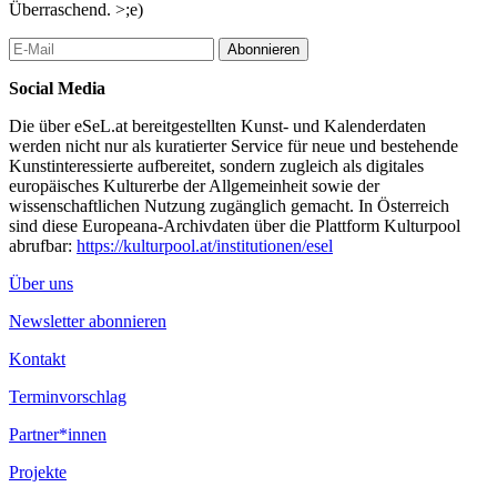
Überraschend. >;e)
Abonnieren
Social Media
Die über eSeL.at bereitgestellten Kunst- und Kalenderdaten
werden nicht nur als kuratierter Service für neue und bestehende
Kunstinteressierte aufbereitet, sondern zugleich als digitales
europäisches Kulturerbe der Allgemeinheit sowie der
wissenschaftlichen Nutzung zugänglich gemacht. In Österreich
sind diese Europeana-Archivdaten über die Plattform Kulturpool
abrufbar:
https://kulturpool.at/institutionen/esel
Über uns
Newsletter abonnieren
Kontakt
Terminvorschlag
Partner*innen
Projekte