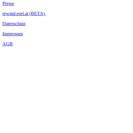
Presse
rewind.esel.at (BETA)
Datenschutz
Impressum
AGB