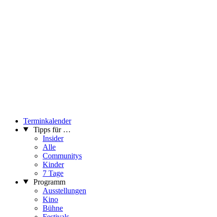
Terminkalender
Tipps für …
Insider
Alle
Communitys
Kinder
7 Tage
Programm
Ausstellungen
Kino
Bühne
Festivals