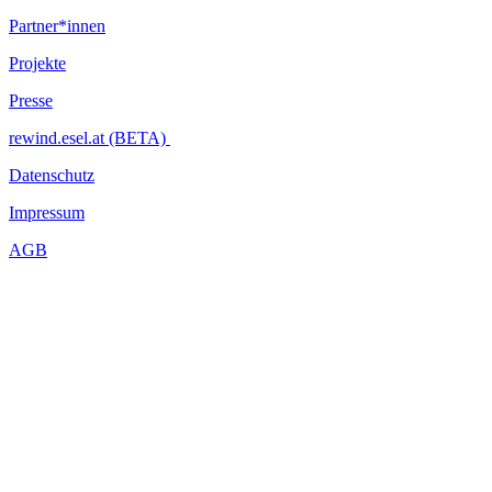
Partner*innen
Projekte
Presse
rewind.esel.at (BETA)
Datenschutz
Impressum
AGB