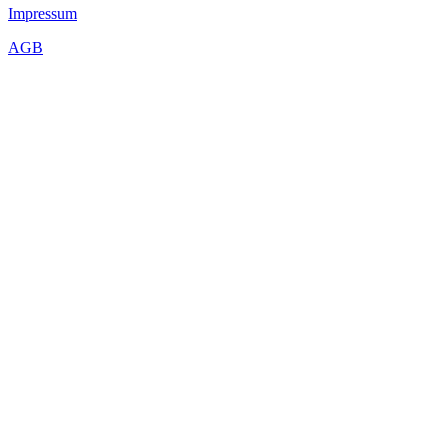
Impressum
AGB