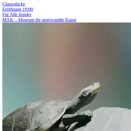
Glanzstücke
Eröffnung
19:00
Für Alle
Insider
MAK – Museum für angewandte Kunst