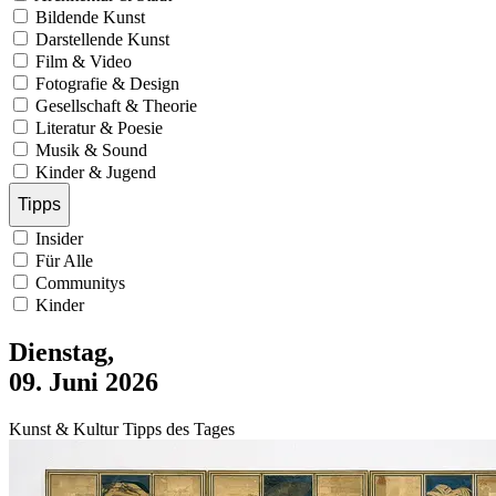
Bildende Kunst
Darstellende Kunst
Film & Video
Fotografie & Design
Gesellschaft & Theorie
Literatur & Poesie
Musik & Sound
Kinder & Jugend
Tipps
Insider
Für Alle
Communitys
Kinder
Dienstag,
09. Juni 2026
Kunst & Kultur Tipps des Tages