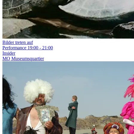
Bilder treten auf
Performance
19:00 - 21:00
Insider
MQ Museumsquartier