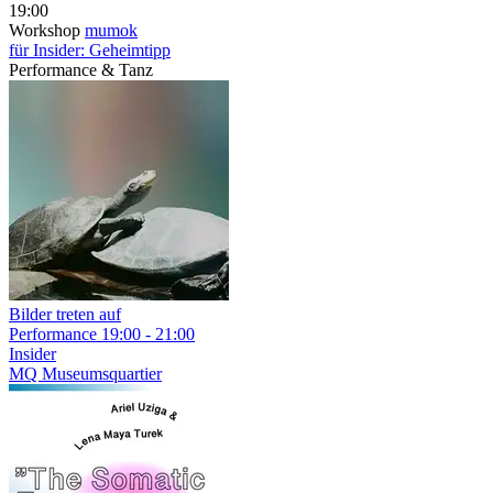
19:00
Workshop
mumok
für Insider: Geheimtipp
Performance & Tanz
Bilder treten auf
Performance
19:00 - 21:00
Insider
MQ Museumsquartier