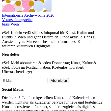
Internationale Archivwoche 2026
Veranstaltungsreihe
basis Wien
eSeL ist dein verlässliches Infoportal für Kunst, Kultur und
Events in Wien und ganz Österreich. Finde aktuelle Tipps zu
Ausstellungen, Museen, Theater, Performances, Kino und
weiteren kulturellen Highlights.
Newsletter
eSeL Mehl abonnieren & jeden Donnerstag Kunst, Kultur &
eSeL-Fotos im Postfach haben. Kostenlos. Kuratiert.
Überraschend. >;e)
Abonnieren
Social Media
Die über eSeL.at bereitgestellten Kunst- und Kalenderdaten
werden nicht nur als kuratierter Service für neue und bestehende
Kunstinteressierte aufbereitet, sondern zugleich als digitales