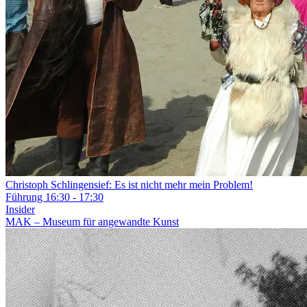
Christoph Schlingensief: Es ist nicht mehr mein Problem!
Führung
16:30 - 17:30
Insider
MAK – Museum für angewandte Kunst