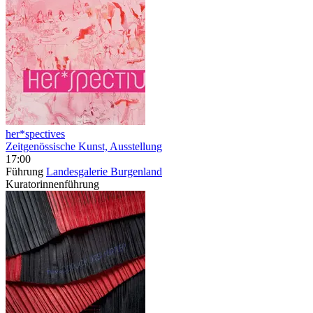
her*spectives
Zeitgenössische Kunst, Ausstellung
17:00
Führung
Landesgalerie Burgenland
Kuratorinnenführung