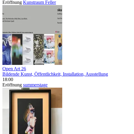
Eröffnung
Kunstraum Feller
Open Art 26
Bildende Kunst, Öffentlichkeit, Installation, Ausstellung
18:00
Eröffnung
summerstage