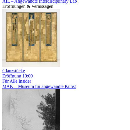
AIL – Angewandte Interdisciplinary Lab
Eröffnungen & Vernissagen
Glanzstücke
Eröffnung
19:00
Für Alle
Insider
MAK – Museum für angewandte Kunst