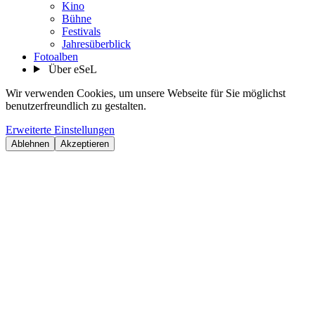
Kino
Bühne
Festivals
Jahresüberblick
Fotoalben
Über eSeL
Wir verwenden Cookies, um unsere Webseite für Sie möglichst
benutzerfreundlich zu gestalten.
Erweiterte Einstellungen
Ablehnen
Akzeptieren