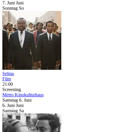
7.
Juni
Juni
Sonntag
So
Selma
Film
21:00
Screening
Metro Kinokulturhaus
Samstag
6. Juni
6.
Juni
Juni
Samstag
Sa