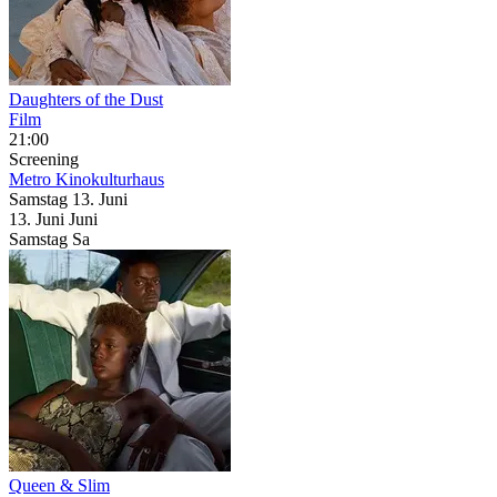
Daughters of the Dust
Film
21:00
Screening
Metro Kinokulturhaus
Samstag
13. Juni
13.
Juni
Juni
Samstag
Sa
Queen & Slim