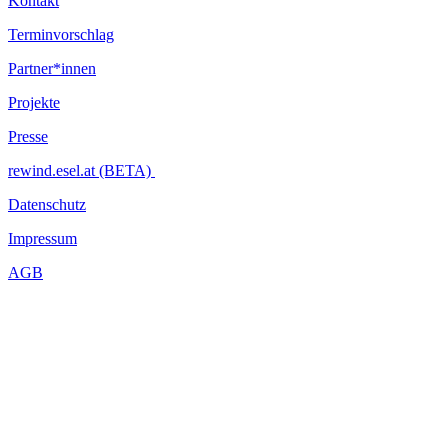
Kontakt
Terminvorschlag
Partner*innen
Projekte
Presse
rewind.esel.at (BETA)
Datenschutz
Impressum
AGB