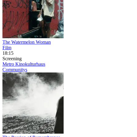
The Watermelon Woman
Film
18:15
Screening
Metro Kinokulturhaus
Communitys