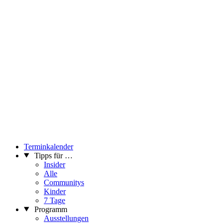
Terminkalender
Tipps für …
Insider
Alle
Communitys
Kinder
7 Tage
Programm
Ausstellungen