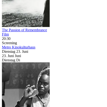
The Passion of Remembrance
Film
20:30
Screening
Metro Kinokulturhaus
Dienstag
23. Juni
23.
Juni
Juni
Dienstag
Di