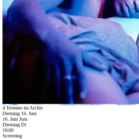
4 Termine im Archiv
Dienstag
16. Juni
16.
Juni
Juni
Dienstag
Di
19:00
Screening