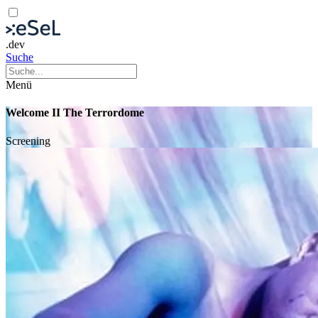
.dev
Suche
Menü
Welcome II The Terrordome
Screening