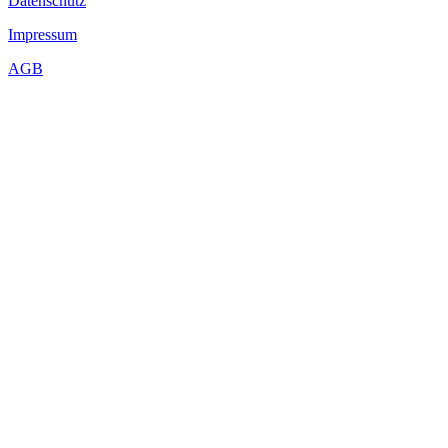
Datenschutz
Impressum
AGB