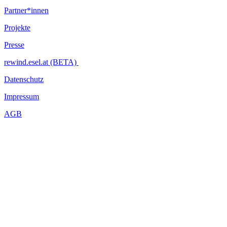
Partner*innen
Projekte
Presse
rewind.esel.at (BETA)
Datenschutz
Impressum
AGB