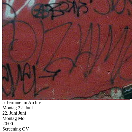
5 Termine im Archiv
Montag
22. Juni
22.
Juni
Juni
Montag
Mo
20:00
Screening
OV