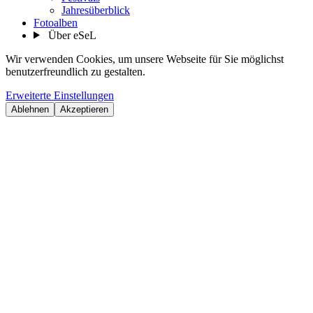
Jahresüberblick
Fotoalben
Über eSeL
Wir verwenden Cookies, um unsere Webseite für Sie möglichst
benutzerfreundlich zu gestalten.
Erweiterte Einstellungen
Ablehnen
Akzeptieren