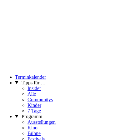
Terminkalender
Tipps für …
Insider
Alle
Communitys
Kinder
7 Tage
Programm
Ausstellungen
Kino
Bühne
Festivals