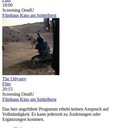
18:00
Screening
OmdU
Filmhaus Kino am Spittelberg
The Odyssey
Film
20:15
Screening
OmdU
Filmhaus Kino am Spittelberg
Das hier angeführte Programm erhebt keinen Anspruch auf
Vollständigkeit. Es kann jederzeit zu Änderungen oder
Ergänzungen kommen.