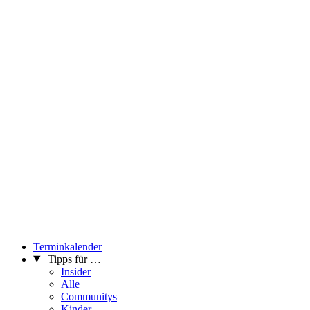
Terminkalender
Tipps für …
Insider
Alle
Communitys
Kinder