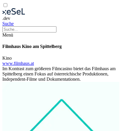
.dev
Suche
Menü
Filmhaus Kino am Spittelberg
Kino
www.filmhaus.at
Im Kontrast zum größeren Filmcasino bietet das Filmhaus am
Spittelberg einen Fokus auf österreichische Produktionen,
Independent-Filme und Dokumentationen.