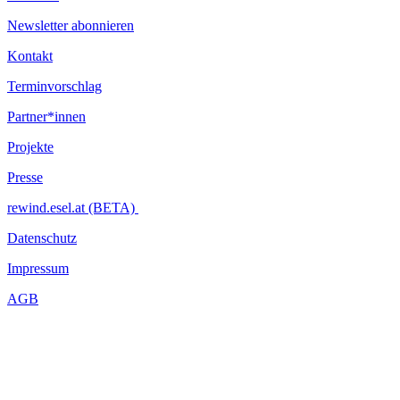
Newsletter abonnieren
Kontakt
Terminvorschlag
Partner*innen
Projekte
Presse
rewind.esel.at (BETA)
Datenschutz
Impressum
AGB