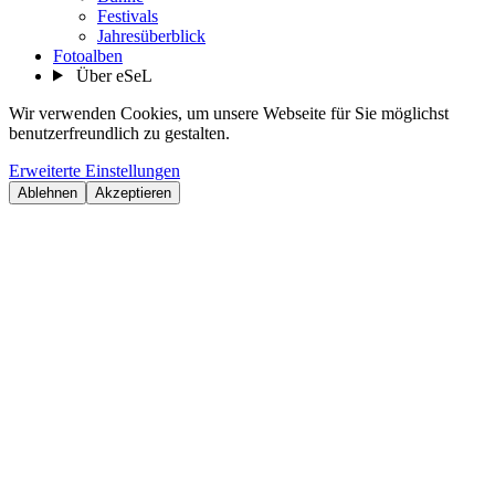
Festivals
Jahresüberblick
Fotoalben
Über eSeL
Wir verwenden Cookies, um unsere Webseite für Sie möglichst
benutzerfreundlich zu gestalten.
Erweiterte Einstellungen
Ablehnen
Akzeptieren