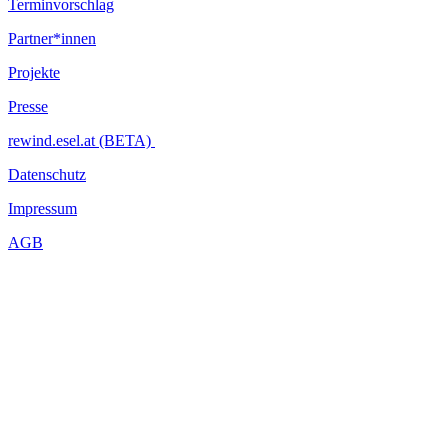
Terminvorschlag
Partner*innen
Projekte
Presse
rewind.esel.at (BETA)
Datenschutz
Impressum
AGB