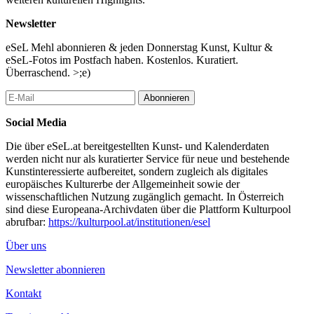
Newsletter
eSeL Mehl abonnieren & jeden Donnerstag Kunst, Kultur &
eSeL-Fotos im Postfach haben. Kostenlos. Kuratiert.
Überraschend. >;e)
Abonnieren
Social Media
Die über eSeL.at bereitgestellten Kunst- und Kalenderdaten
werden nicht nur als kuratierter Service für neue und bestehende
Kunstinteressierte aufbereitet, sondern zugleich als digitales
europäisches Kulturerbe der Allgemeinheit sowie der
wissenschaftlichen Nutzung zugänglich gemacht. In Österreich
sind diese Europeana-Archivdaten über die Plattform Kulturpool
abrufbar:
https://kulturpool.at/institutionen/esel
Über uns
Newsletter abonnieren
Kontakt