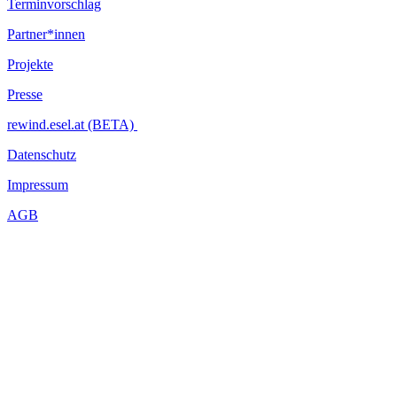
Terminvorschlag
Partner*innen
Projekte
Presse
rewind.esel.at (BETA)
Datenschutz
Impressum
AGB