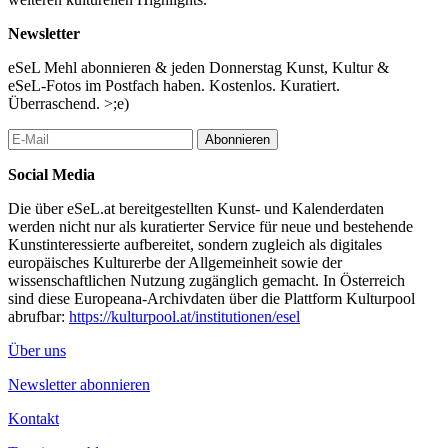
Newsletter
eSeL Mehl abonnieren & jeden Donnerstag Kunst, Kultur &
eSeL-Fotos im Postfach haben. Kostenlos. Kuratiert.
Überraschend. >;e)
Abonnieren
Social Media
Die über eSeL.at bereitgestellten Kunst- und Kalenderdaten
werden nicht nur als kuratierter Service für neue und bestehende
Kunstinteressierte aufbereitet, sondern zugleich als digitales
europäisches Kulturerbe der Allgemeinheit sowie der
wissenschaftlichen Nutzung zugänglich gemacht. In Österreich
sind diese Europeana-Archivdaten über die Plattform Kulturpool
abrufbar:
https://kulturpool.at/institutionen/esel
Über uns
Newsletter abonnieren
Kontakt