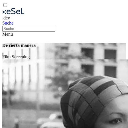
.dev
Suche
Menü
De cierta manera
Film
Screening