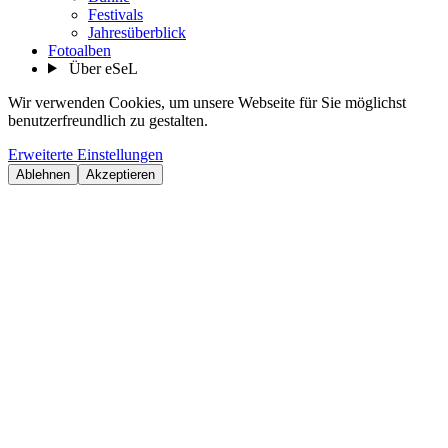
Festivals
Jahresüberblick
Fotoalben
Über eSeL
Wir verwenden Cookies, um unsere Webseite für Sie möglichst
benutzerfreundlich zu gestalten.
Erweiterte Einstellungen
Ablehnen
Akzeptieren