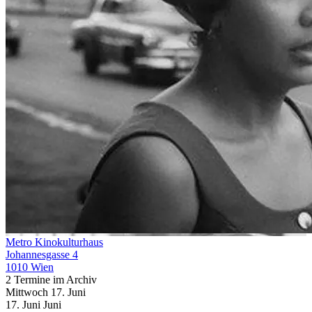
Metro Kinokulturhaus
Johannesgasse 4
1010 Wien
2 Termine im Archiv
Mittwoch
17. Juni
17.
Juni
Juni