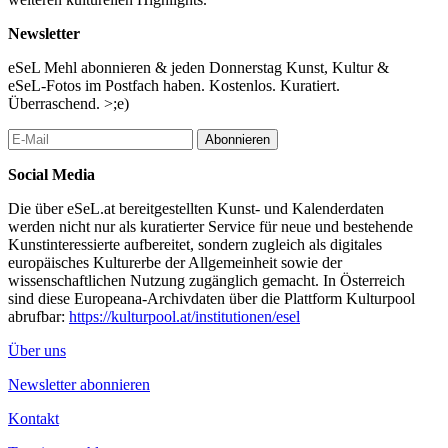
Newsletter
eSeL Mehl abonnieren & jeden Donnerstag Kunst, Kultur &
eSeL-Fotos im Postfach haben. Kostenlos. Kuratiert.
Überraschend. >;e)
Abonnieren
Social Media
Die über eSeL.at bereitgestellten Kunst- und Kalenderdaten
werden nicht nur als kuratierter Service für neue und bestehende
Kunstinteressierte aufbereitet, sondern zugleich als digitales
europäisches Kulturerbe der Allgemeinheit sowie der
wissenschaftlichen Nutzung zugänglich gemacht. In Österreich
sind diese Europeana-Archivdaten über die Plattform Kulturpool
abrufbar:
https://kulturpool.at/institutionen/esel
Über uns
Newsletter abonnieren
Kontakt