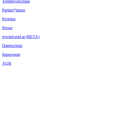
Terminvorschlag
Partner*innen
Projekte
Presse
rewind.esel.at (BETA)
Datenschutz
Impressum
AGB