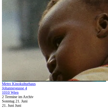
Metro Kinokulturhaus
Johannesgasse 4
1010 Wien
2 Termine im Archiv
Sonntag
21. Juni
21.
Juni
Juni