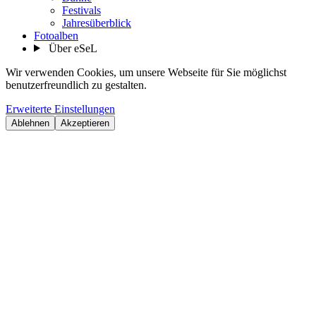
Festivals
Jahresüberblick
Fotoalben
Über eSeL
Wir verwenden Cookies, um unsere Webseite für Sie möglichst
benutzerfreundlich zu gestalten.
Erweiterte Einstellungen
Ablehnen
Akzeptieren