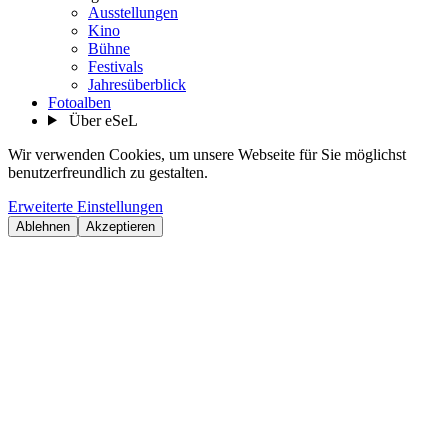
Ausstellungen
Kino
Bühne
Festivals
Jahresüberblick
Fotoalben
Über eSeL
Wir verwenden Cookies, um unsere Webseite für Sie möglichst
benutzerfreundlich zu gestalten.
Erweiterte Einstellungen
Ablehnen
Akzeptieren