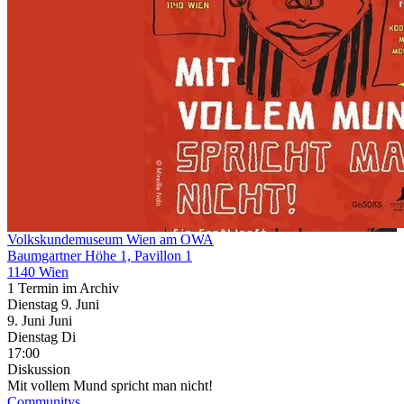
Volkskundemuseum Wien am OWA
Baumgartner Höhe 1, Pavillon 1
1140 Wien
1 Termin im Archiv
Dienstag
9. Juni
9.
Juni
Juni
Dienstag
Di
17:00
Diskussion
Mit vollem Mund spricht man nicht!
Communitys