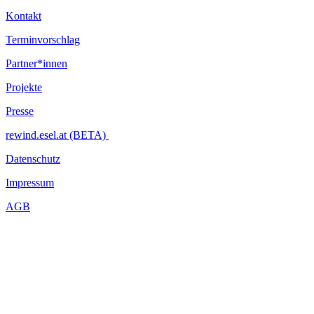
Kontakt
Terminvorschlag
Partner*innen
Projekte
Presse
rewind.esel.at (BETA)
Datenschutz
Impressum
AGB