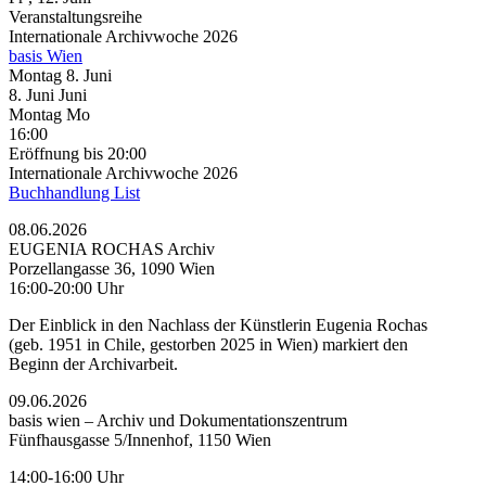
Veranstaltungsreihe
Internationale Archivwoche 2026
basis Wien
Montag
8. Juni
8.
Juni
Juni
Montag
Mo
16:00
Eröffnung
bis 20:00
Internationale Archivwoche 2026
Buchhandlung List
08.06.2026
EUGENIA ROCHAS Archiv
Porzellangasse 36, 1090 Wien
16:00-20:00 Uhr
Der Einblick in den Nachlass der Künstlerin Eugenia Rochas
(geb. 1951 in Chile, gestorben 2025 in Wien) markiert den
Beginn der Archivarbeit.
09.06.2026
basis wien – Archiv und Dokumentationszentrum
Fünfhausgasse 5/Innenhof, 1150 Wien
14:00-16:00 Uhr