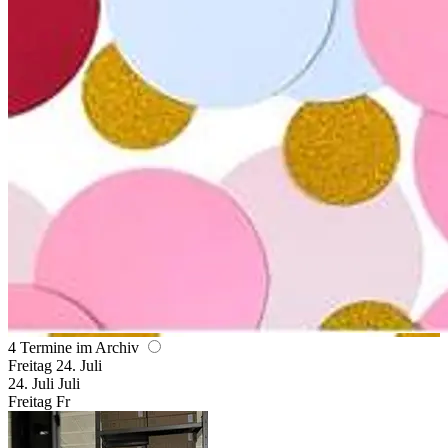
4 Termine im Archiv
Freitag
24. Juli
24.
Juli
Juli
Freitag
Fr