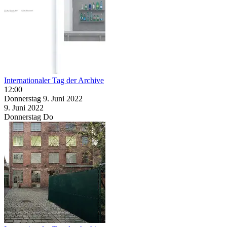
Internationaler Tag der Archive
12:00
Donnerstag
9. Juni
2022
9. Juni
2022
Donnerstag
Do