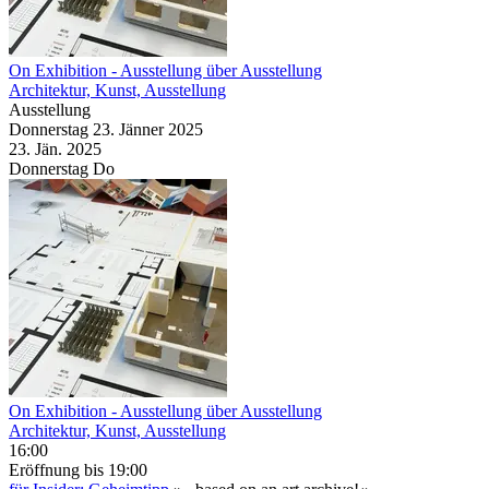
On Exhibition
- Ausstellung über Ausstellung
Architektur, Kunst, Ausstellung
Ausstellung
Donnerstag
23. Jänner
2025
23. Jän.
2025
Donnerstag
Do
On Exhibition
- Ausstellung über Ausstellung
Architektur, Kunst, Ausstellung
16:00
Eröffnung
bis 19:00