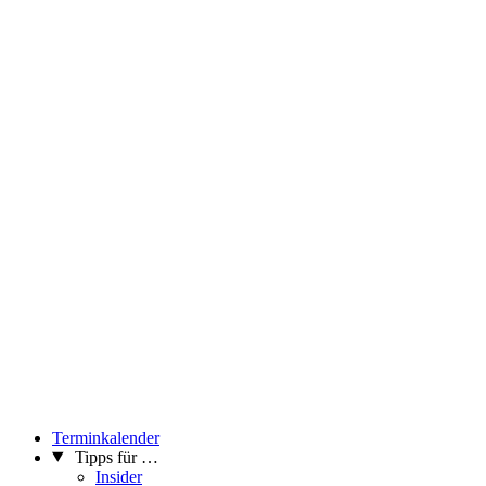
Terminkalender
Tipps für …
Insider