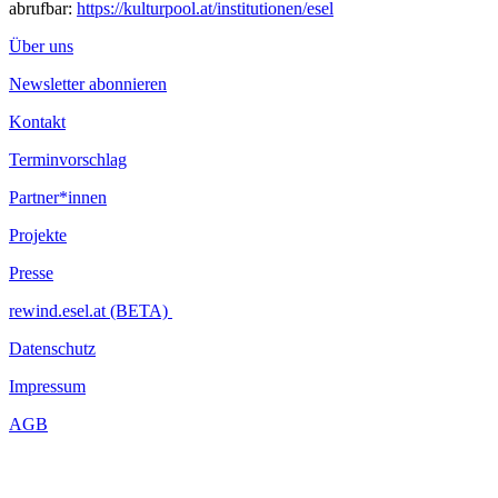
abrufbar:
https://kulturpool.at/institutionen/esel
Über uns
Newsletter abonnieren
Kontakt
Terminvorschlag
Partner*innen
Projekte
Presse
rewind.esel.at (BETA)
Datenschutz
Impressum
AGB