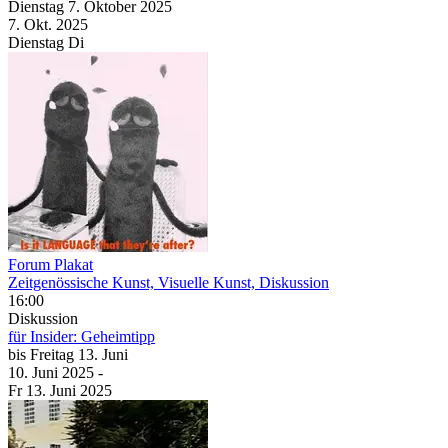
Dienstag
7. Oktober
2025
7. Okt.
2025
Dienstag
Di
Forum Plakat
Zeitgenössische Kunst, Visuelle Kunst, Diskussion
16:00
Diskussion
für Insider: Geheimtipp
bis
Freitag
13. Juni
10. Juni
2025
-
Fr
13. Juni
2025