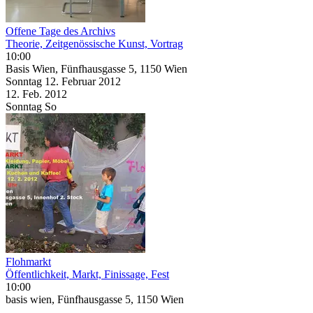
Offene Tage des Archivs
Theorie, Zeitgenössische Kunst, Vortrag
10:00
Basis Wien, Fünfhausgasse 5, 1150 Wien
Sonntag
12. Februar
2012
12. Feb.
2012
Sonntag
So
Flohmarkt
Öffentlichkeit, Markt, Finissage, Fest
10:00
basis wien, Fünfhausgasse 5, 1150 Wien