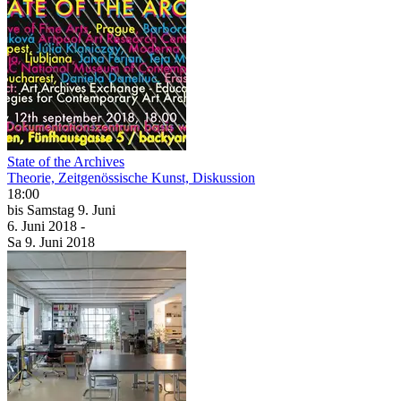
State of the Archives
Theorie, Zeitgenössische Kunst, Diskussion
18:00
bis
Samstag
9. Juni
6. Juni
2018
-
Sa
9. Juni
2018