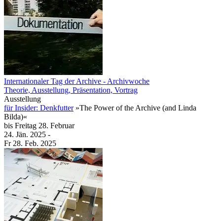
Internationaler Tag der Archive - Archivwoche
Theorie, Ausstellung, Präsentation, Vortrag
Ausstellung
für Insider: Denkfutter
»The Power of the Archive (and Linda
Bilda)«
bis
Freitag
28. Februar
24. Jän.
2025
-
Fr
28. Feb.
2025