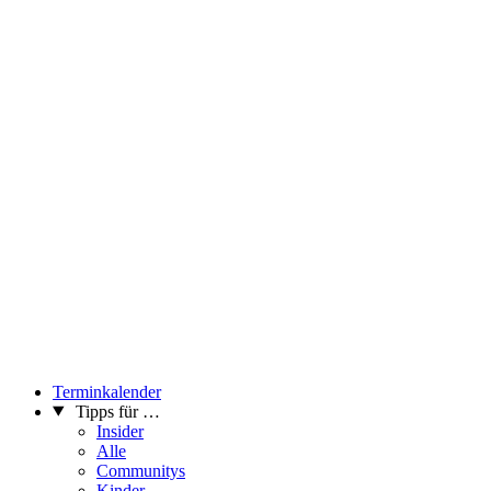
Terminkalender
Tipps für …
Insider
Alle
Communitys
Kinder