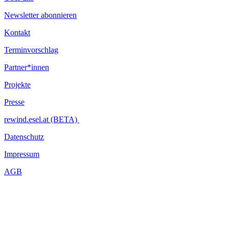
Newsletter abonnieren
Kontakt
Terminvorschlag
Partner*innen
Projekte
Presse
rewind.esel.at (BETA)
Datenschutz
Impressum
AGB