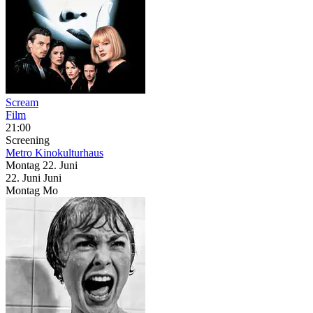
Scream
Film
21:00
Screening
Metro Kinokulturhaus
Montag
22. Juni
22.
Juni
Juni
Montag
Mo