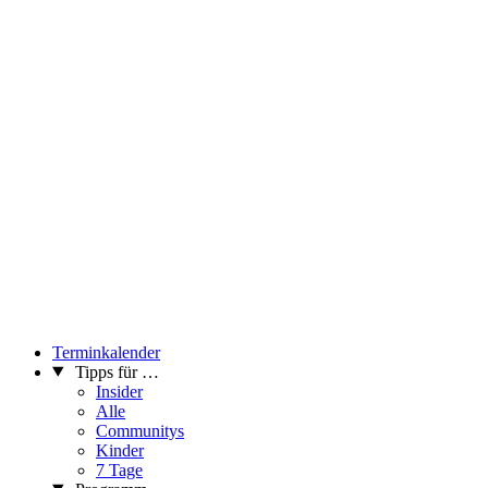
Terminkalender
Tipps für …
Insider
Alle
Communitys
Kinder
7 Tage