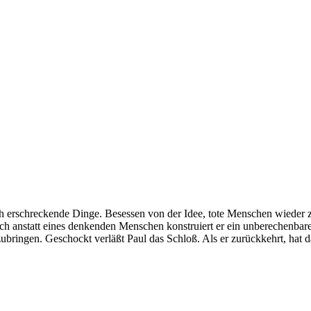
ch erschreckende Dinge. Besessen von der Idee, tote Menschen wieder
h anstatt eines denkenden Menschen konstruiert er ein unberechenbar
ubringen. Geschockt verläßt Paul das Schloß. Als er zurückkehrt, hat 