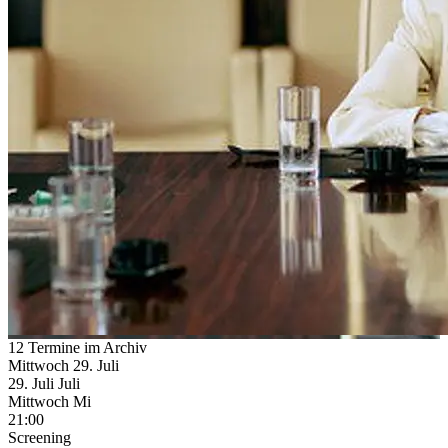
12 Termine im Archiv
Mittwoch
29. Juli
29.
Juli
Juli
Mittwoch
Mi
21:00
Screening