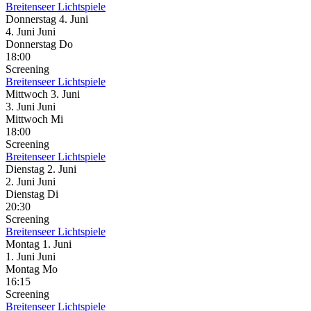
Breitenseer Lichtspiele
Donnerstag
4. Juni
4.
Juni
Juni
Donnerstag
Do
18:00
Screening
Breitenseer Lichtspiele
Mittwoch
3. Juni
3.
Juni
Juni
Mittwoch
Mi
18:00
Screening
Breitenseer Lichtspiele
Dienstag
2. Juni
2.
Juni
Juni
Dienstag
Di
20:30
Screening
Breitenseer Lichtspiele
Montag
1. Juni
1.
Juni
Juni
Montag
Mo
16:15
Screening
Breitenseer Lichtspiele