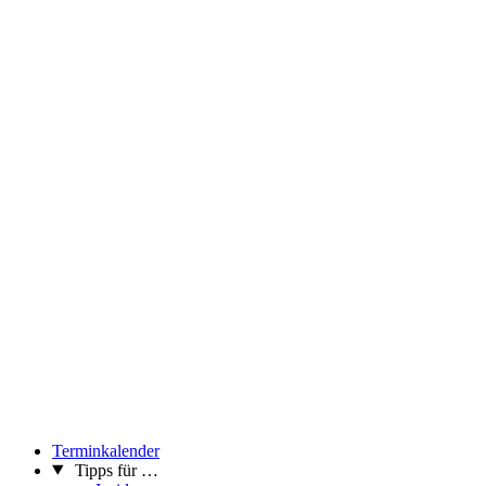
Terminkalender
Tipps für …