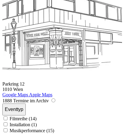
Parkring 12
1010 Wien
Google Maps
Apple Maps
1888 Termine im Archiv
Eventtyp
Filmreihe (14)
Installation (1)
Musikperformance (15)