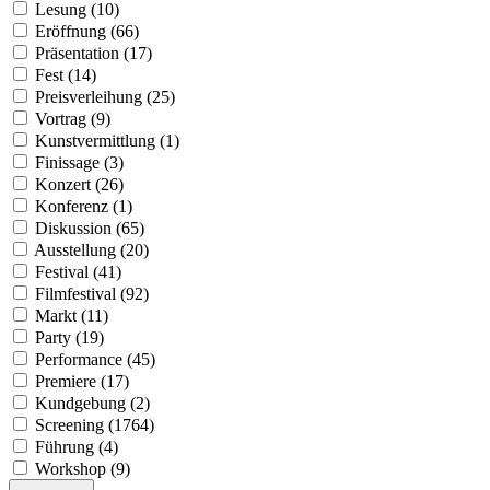
Lesung (10)
Eröffnung (66)
Präsentation (17)
Fest (14)
Preisverleihung (25)
Vortrag (9)
Kunstvermittlung (1)
Finissage (3)
Konzert (26)
Konferenz (1)
Diskussion (65)
Ausstellung (20)
Festival (41)
Filmfestival (92)
Markt (11)
Party (19)
Performance (45)
Premiere (17)
Kundgebung (2)
Screening (1764)
Führung (4)
Workshop (9)