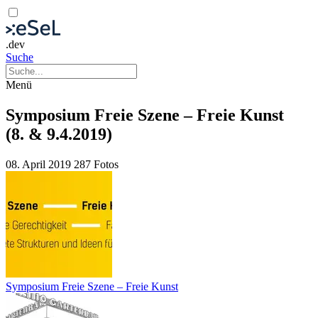
.dev
Suche
Menü
Symposium Freie Szene – Freie Kunst
(8. & 9.4.2019)
08. April 2019
287 Fotos
Symposium Freie Szene – Freie Kunst