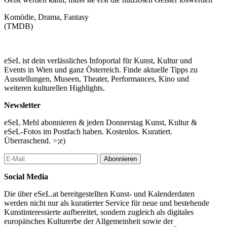
Komödie, Drama, Fantasy
(TMDB)
eSeL ist dein verlässliches Infoportal für Kunst, Kultur und
Events in Wien und ganz Österreich. Finde aktuelle Tipps zu
Ausstellungen, Museen, Theater, Performances, Kino und
weiteren kulturellen Highlights.
Newsletter
eSeL Mehl abonnieren & jeden Donnerstag Kunst, Kultur &
eSeL-Fotos im Postfach haben. Kostenlos. Kuratiert.
Überraschend. >;e)
Abonnieren
Social Media
Die über eSeL.at bereitgestellten Kunst- und Kalenderdaten
werden nicht nur als kuratierter Service für neue und bestehende
Kunstinteressierte aufbereitet, sondern zugleich als digitales
europäisches Kulturerbe der Allgemeinheit sowie der