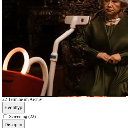
22 Termine im Archiv
Eventtyp
Screening (22)
Disziplin