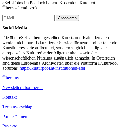
eSeL-Fotos im Postfach haben. Kostenlos. Kuratiert.
Überraschend. >;e)
Abonnieren
Social Media
Die über eSeL.at bereitgestellten Kunst- und Kalenderdaten
werden nicht nur als kuratierter Service für neue und bestehende
Kunstinteressierte aufbereitet, sondern zugleich als digitales
europäisches Kulturerbe der Allgemeinheit sowie der
wissenschaftlichen Nutzung zugänglich gemacht. In Österreich
sind diese Europeana-Archivdaten über die Plattform Kulturpool
abrufbar:
https://kulturpool.at/institutionen/esel
Über uns
Newsletter abonnieren
Kontakt
Terminvorschlag
Partner*innen
Projekte