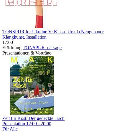
TONSPUR for Ukraine V: Klasse Ursula Neugebauer
Klangkunst, Installation
17:00
Eröffnung
TONSPUR_passage
Präsentationen & Vorträge
Zeit für Kost: Der gedeckte Tisch
Präsentation
12:00 - 20:00
Für Alle