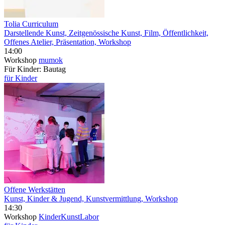
Tolia Curriculum
Darstellende Kunst, Zeitgenössische Kunst, Film, Öffentlichkeit,
Offenes Atelier, Präsentation, Workshop
14:00
Workshop
mumok
Für Kinder: Bautag
für Kinder
Offene Werkstätten
Kunst, Kinder & Jugend, Kunstvermittlung, Workshop
14:30
Workshop
KinderKunstLabor