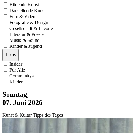
Bildende Kunst
Darstellende Kunst
Film & Video
Fotografie & Design
Gesellschaft & Theorie
Literatur & Poesie
Musik & Sound
Kinder & Jugend
Tipps
Insider
Für Alle
Communitys
Kinder
Sonntag,
07. Juni 2026
Kunst & Kultur Tipps des Tages