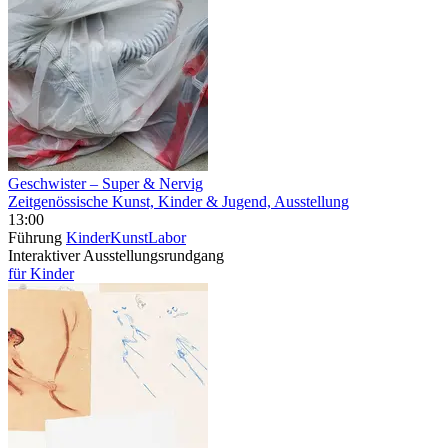
Geschwister – Super & Nervig
Zeitgenössische Kunst, Kinder & Jugend, Ausstellung
13:00
Führung
KinderKunstLabor
Interaktiver Ausstellungsrundgang
für Kinder