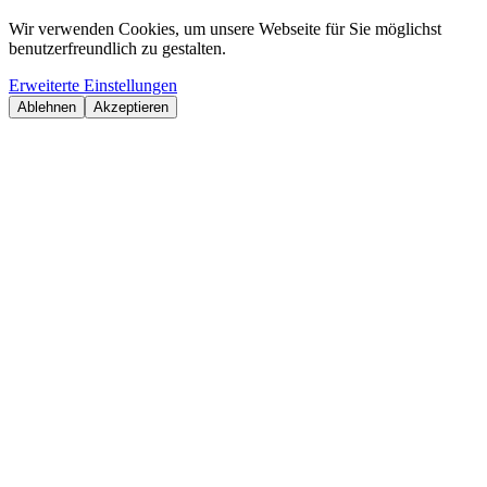
Wir verwenden Cookies, um unsere Webseite für Sie möglichst
benutzerfreundlich zu gestalten.
Erweiterte Einstellungen
Ablehnen
Akzeptieren