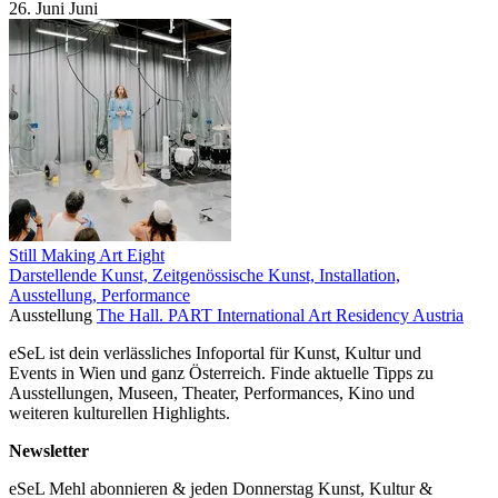
26.
Juni
Juni
Still Making Art Eight
Darstellende Kunst, Zeitgenössische Kunst, Installation,
Ausstellung, Performance
Ausstellung
The Hall. PART International Art Residency Austria
eSeL ist dein verlässliches Infoportal für Kunst, Kultur und
Events in Wien und ganz Österreich. Finde aktuelle Tipps zu
Ausstellungen, Museen, Theater, Performances, Kino und
weiteren kulturellen Highlights.
Newsletter
eSeL Mehl abonnieren & jeden Donnerstag Kunst, Kultur &