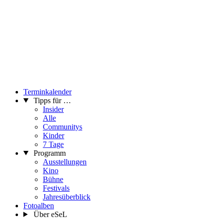
Terminkalender
Tipps für …
Insider
Alle
Communitys
Kinder
7 Tage
Programm
Ausstellungen
Kino
Bühne
Festivals
Jahresüberblick
Fotoalben
Über eSeL