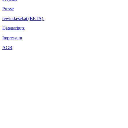
Presse
rewind.esel.at (BETA)
Datenschutz
Impressum
AGB