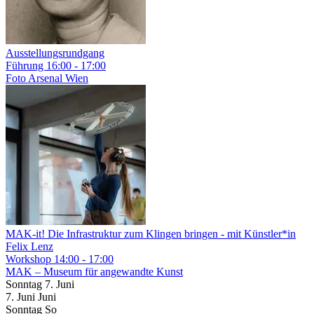
Ausstellungsrundgang
Führung
16:00 - 17:00
Foto Arsenal Wien
MAK-it! Die Infrastruktur zum Klingen bringen
- mit Künstler*in
Felix Lenz
Workshop
14:00 - 17:00
MAK – Museum für angewandte Kunst
Sonntag
7. Juni
7.
Juni
Juni
Sonntag
So