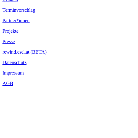
Terminvorschlag
Partner*innen
Projekte
Presse
rewind.esel.at (BETA)
Datenschutz
Impressum
AGB