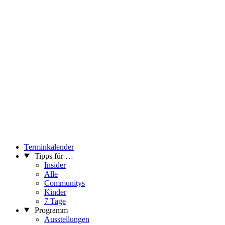
Terminkalender
Tipps für …
Insider
Alle
Communitys
Kinder
7 Tage
Programm
Ausstellungen