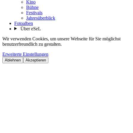
Kino
Bühne
Festivals
Jahresüberblick
Fotoalben
Über eSeL
Wir verwenden Cookies, um unsere Webseite für Sie möglichst
benutzerfreundlich zu gestalten.
Erweiterte Einstellungen
Ablehnen
Akzeptieren