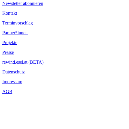
Newsletter abonnieren
Kontakt
Terminvorschlag
Partner*innen
Projekte
Presse
rewind.esel.at (BETA)
Datenschutz
Impressum
AGB