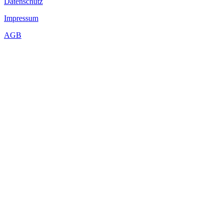
Datenschutz
Impressum
AGB