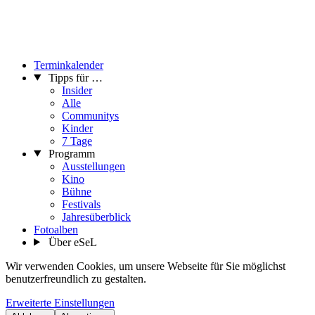
Terminkalender
Tipps für …
Insider
Alle
Communitys
Kinder
7 Tage
Programm
Ausstellungen
Kino
Bühne
Festivals
Jahresüberblick
Fotoalben
Über eSeL
Wir verwenden Cookies, um unsere Webseite für Sie möglichst
benutzerfreundlich zu gestalten.
Erweiterte Einstellungen