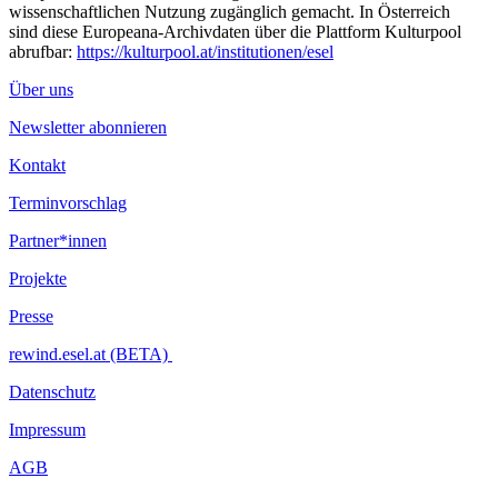
wissenschaftlichen Nutzung zugänglich gemacht. In Österreich
sind diese Europeana-Archivdaten über die Plattform Kulturpool
abrufbar:
https://kulturpool.at/institutionen/esel
Über uns
Newsletter abonnieren
Kontakt
Terminvorschlag
Partner*innen
Projekte
Presse
rewind.esel.at (BETA)
Datenschutz
Impressum
AGB