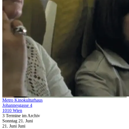
Metro Kinokulturhaus
Johannesgasse 4
1010 Wien
3 Termine im Archiv
Sonntag
21. Juni
21.
Juni
Juni