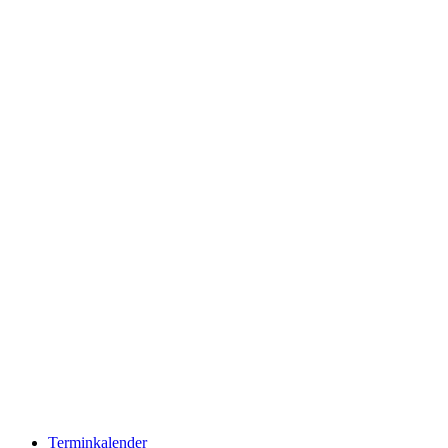
Terminkalender