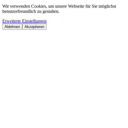
Wir verwenden Cookies, um unsere Webseite für Sie möglichst
benutzerfreundlich zu gestalten.
Erweiterte Einstellungen
Ablehnen
Akzeptieren