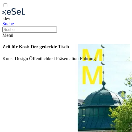
.dev
Suche
Menü
Zeit für Kost: Der gedeckte Tisch
Kunst
Design
Öffentlichkeit
Präsentation
Führung