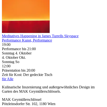
Meditatives Happening in James Turrells Skyspace
Performance Kunst, Performance
19:00
Performance
bis 21:00
Sonntag
4. Oktober
4.
Oktober
Okt.
Sonntag
So
12:00
Präsentation
bis 20:00
Zeit für Kost: Der gedeckte Tisch
für Alle
Kulinarische Inszenierung und außergewöhnliches Design im
Garten des MAK Geymüllerschlössels.
MAK Geymüllerschlössel
Pötzleinsdorfer Str. 102, 1180 Wien