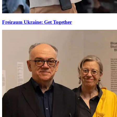
Freiraum Ukraine: Get Together