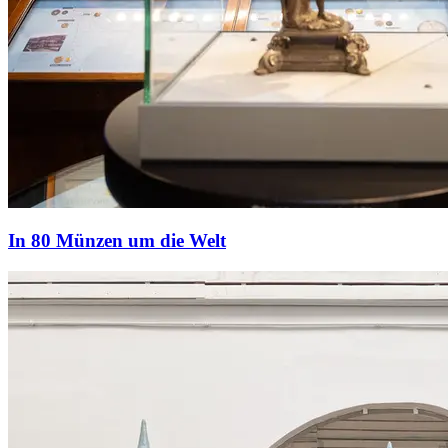
In 80 Münzen um die Welt