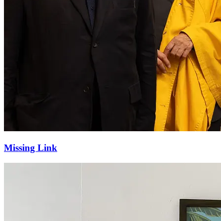
Missing Link