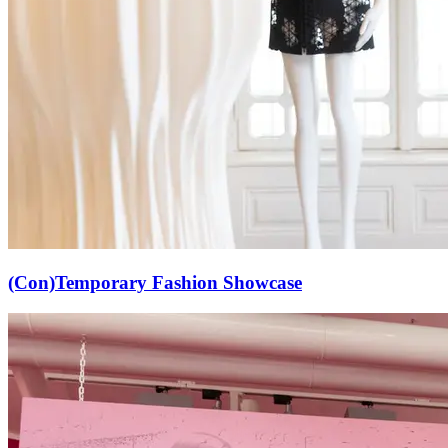
(Con)Temporary Fashion Showcase