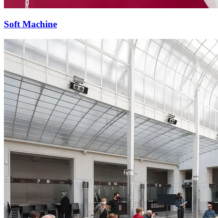
Soft Machine