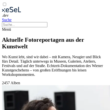
.dev
Suche
Menü
Aktuelle Fotoreportagen aus der
Kunstwelt
Wo Kunst lebt, sind wir dabei – mit Kamera, Neugier und Blick
fürs Detail. Täglich unterwegs in Museen, Galerien, Ateliers,
Festivals und auf der Straße. Echtzeit-Dokumentation des Wiener
Kunstgeschehens – von großen Eröffnungen bis leisen
Workshopmomenten.
2457 Alben