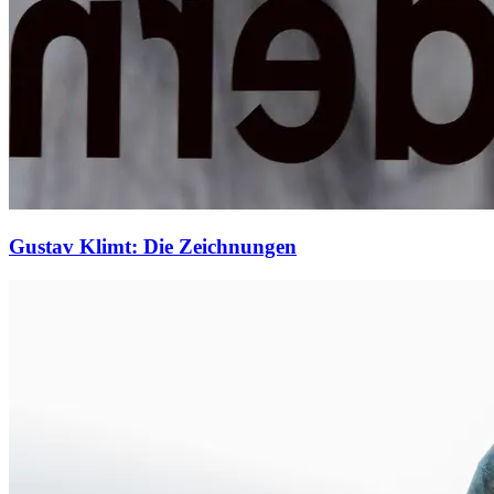
Gustav Klimt: Die Zeichnungen