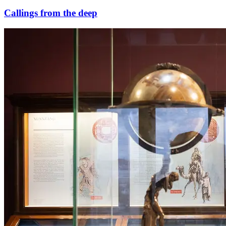
Callings from the deep