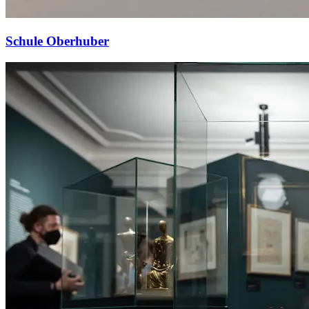
Schule Oberhuber