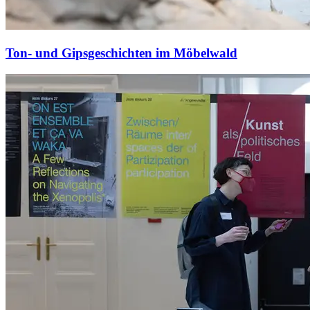
Ton- und Gipsgeschichten im Möbelwald