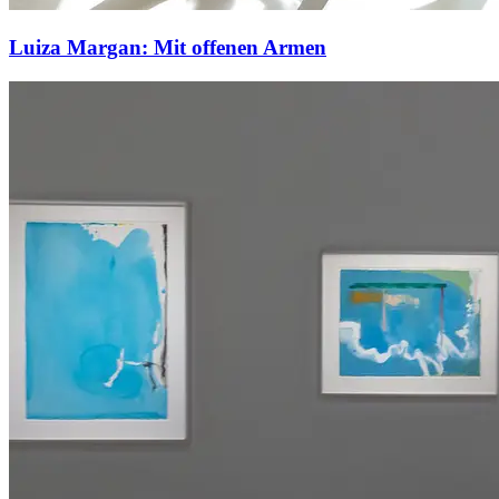
Luiza Margan: Mit offenen Armen