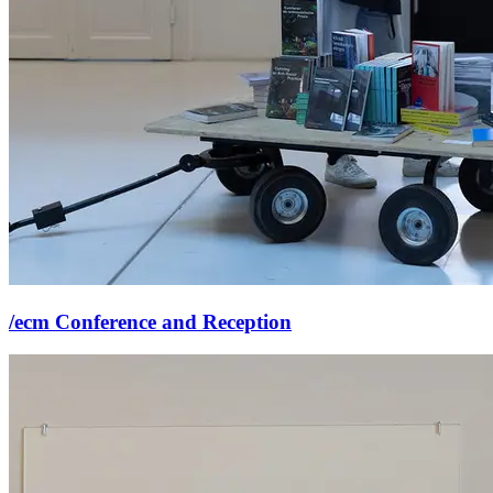
/ecm Conference and Reception