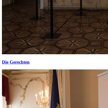
Die Gerechten