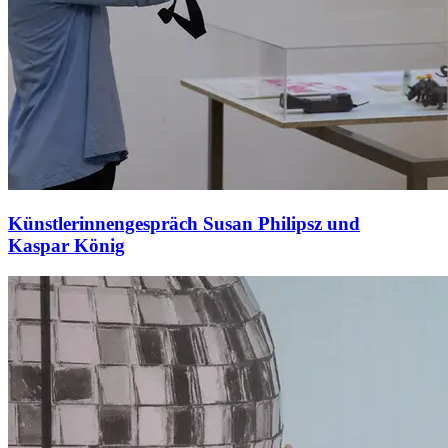
Künstlerinnengespräch Susan Philipsz und
Kaspar König