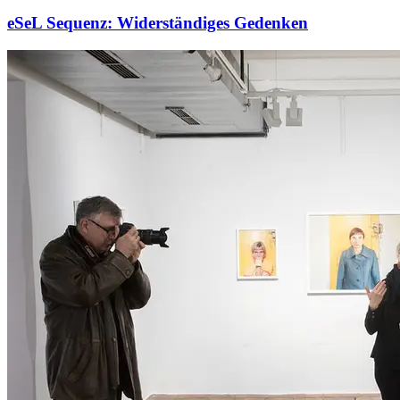
eSeL Sequenz: Widerständiges Gedenken