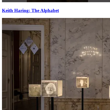
Keith Haring: The Alphabet