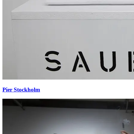
Pier Stockholm