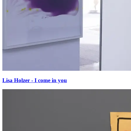
Lisa Holzer - I come in you