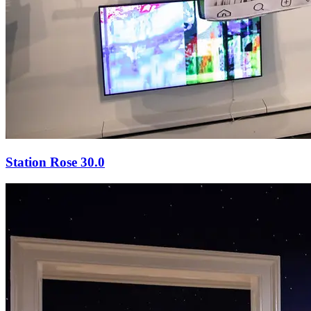
Station Rose 30.0