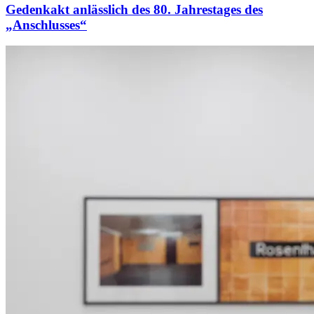
Gedenkakt anlässlich des 80. Jahrestages des
„Anschlusses“