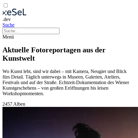
.dev
Suche
Menü
Aktuelle Fotoreportagen aus der
Kunstwelt
Wo Kunst lebt, sind wir dabei – mit Kamera, Neugier und Blick
fürs Detail. Täglich unterwegs in Museen, Galerien, Ateliers,
Festivals und auf der Straße. Echtzeit-Dokumentation des Wiener
Kunstgeschehens – von großen Eröffnungen bis leisen
Workshopmomenten.
2457 Alben