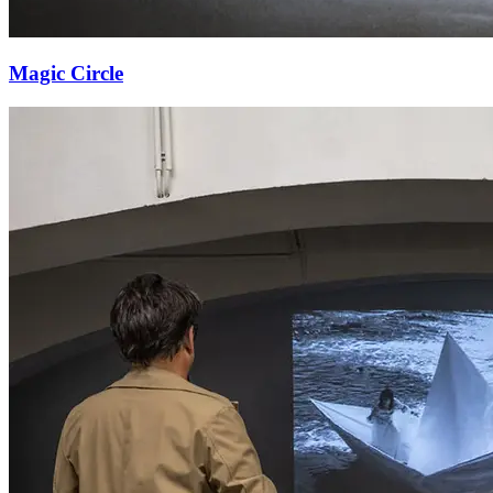
Magic Circle