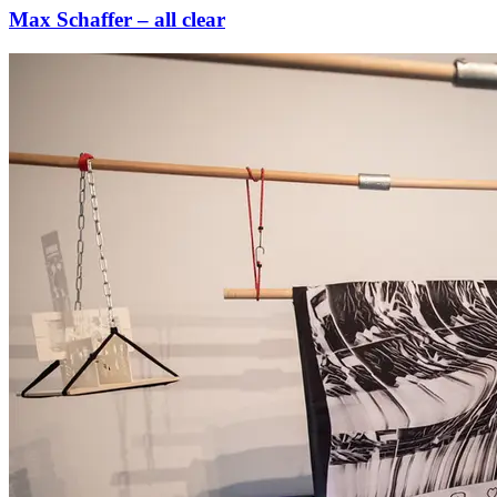
Max Schaffer – all clear