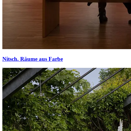
Nitsch. Räume aus Farbe