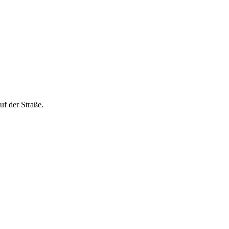
uf der Straße.