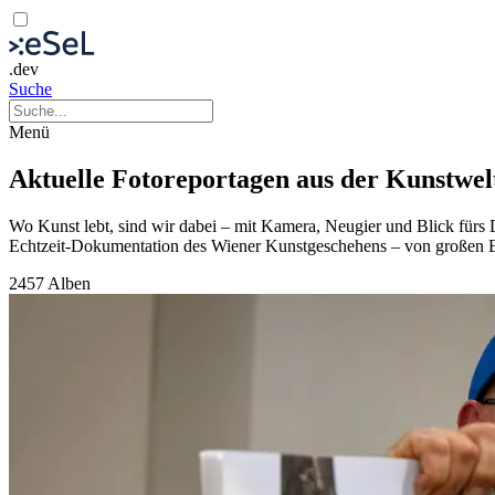
.dev
Suche
Menü
Aktuelle Fotoreportagen aus der Kunstwel
Wo Kunst lebt, sind wir dabei – mit Kamera, Neugier und Blick fürs De
Echtzeit-Dokumentation des Wiener Kunstgeschehens – von großen 
2457 Alben