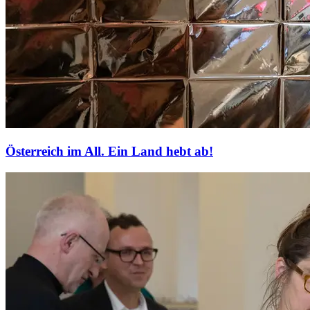
Österreich im All. Ein Land hebt ab!