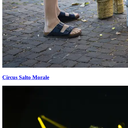
Circus Salto Morale