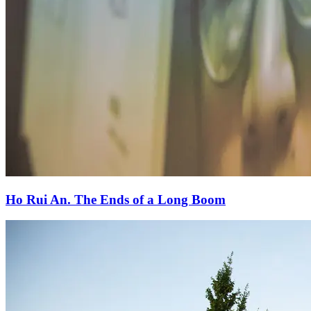
Ho Rui An. The Ends of a Long Boom