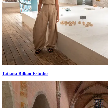
Tatiana Bilbao Estudio