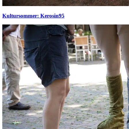
Kultursommer: Kerosin95