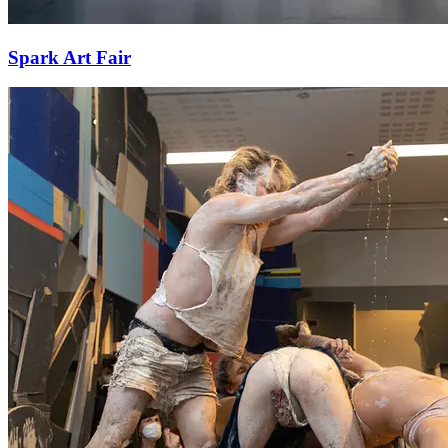
Spark Art Fair