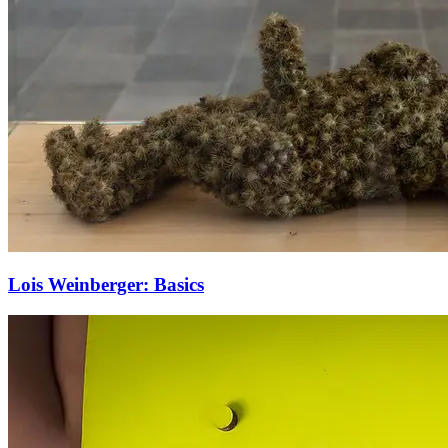
Lois Weinberger: Basics