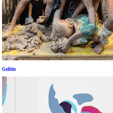
Gelitin