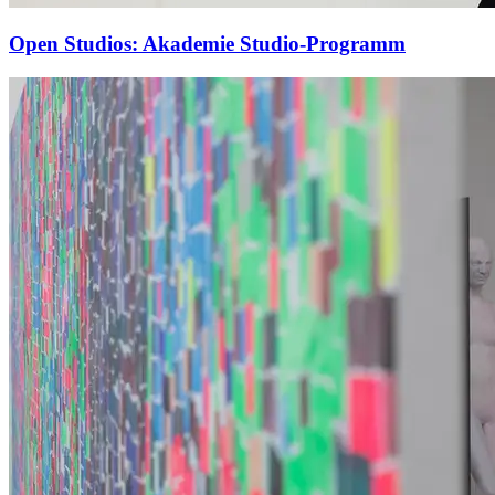
Open Studios: Akademie Studio-Programm