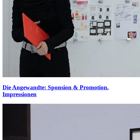
Die Angewandte: Sponsion & Promotion.
Impressionen