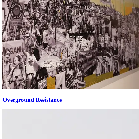
Overground Resistance