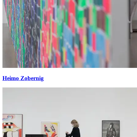
Heimo Zobernig