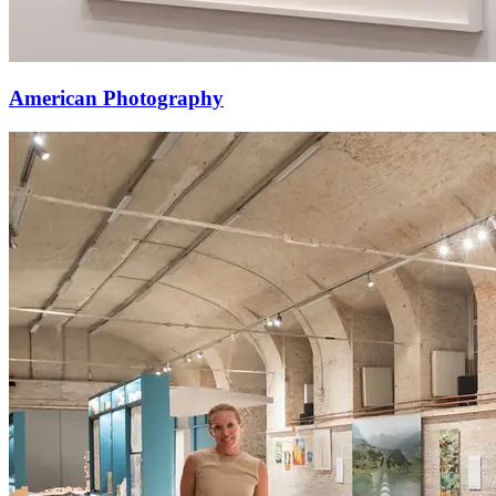
American Photography