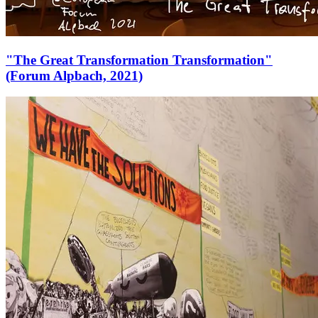
"The Great Transformation Transformation"
(Forum Alpbach, 2021)