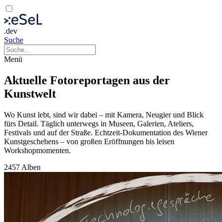
.dev
Suche
Menü
Aktuelle Fotoreportagen aus der
Kunstwelt
Wo Kunst lebt, sind wir dabei – mit Kamera, Neugier und Blick
fürs Detail. Täglich unterwegs in Museen, Galerien, Ateliers,
Festivals und auf der Straße. Echtzeit-Dokumentation des Wiener
Kunstgeschehens – von großen Eröffnungen bis leisen
Workshopmomenten.
2457 Alben