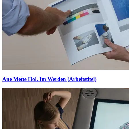
Ane Mette Hol. Im Werden (Arbeitstitel)