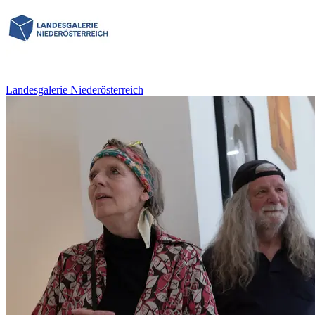
Landesgalerie Niederösterreich