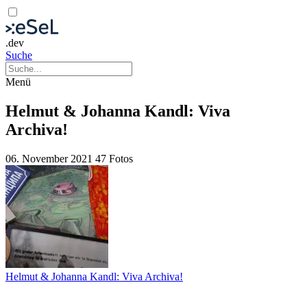
.dev
Suche
Menü
Helmut & Johanna Kandl: Viva
Archiva!
06. November 2021
47 Fotos
Helmut & Johanna Kandl: Viva Archiva!