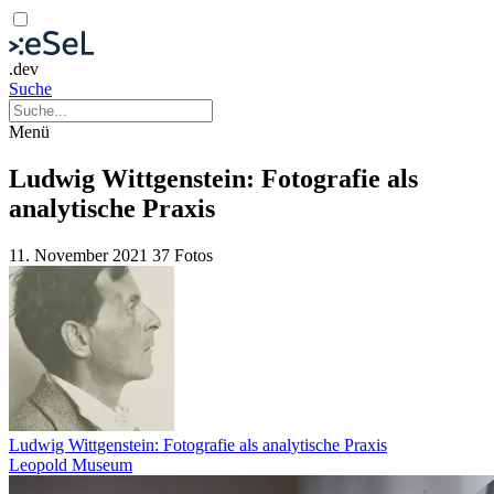
.dev
Suche
Menü
Ludwig Wittgenstein: Fotografie als
analytische Praxis
11. November 2021
37 Fotos
Ludwig Wittgenstein: Fotografie als analytische Praxis
Leopold Museum