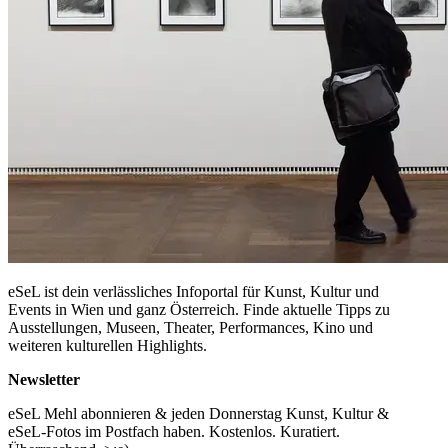
eSeL ist dein verlässliches Infoportal für Kunst, Kultur und
Events in Wien und ganz Österreich. Finde aktuelle Tipps zu
Ausstellungen, Museen, Theater, Performances, Kino und
weiteren kulturellen Highlights.
Newsletter
eSeL Mehl abonnieren & jeden Donnerstag Kunst, Kultur &
eSeL-Fotos im Postfach haben. Kostenlos. Kuratiert.