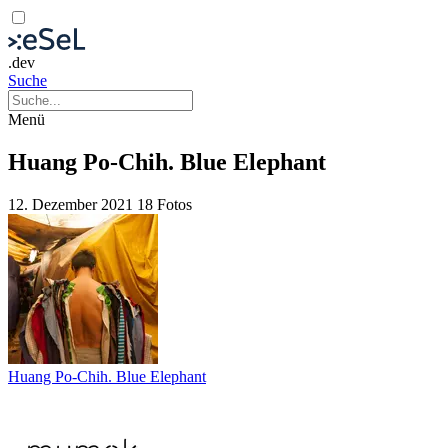
.dev
Suche
Menü
Huang Po-Chih. Blue Elephant
12. Dezember 2021
18 Fotos
Huang Po-Chih. Blue Elephant