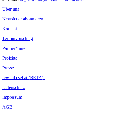
Über uns
Newsletter abonnieren
Kontakt
Terminvorschlag
Partner*innen
Projekte
Presse
rewind.esel.at (BETA)
Datenschutz
Impressum
AGB