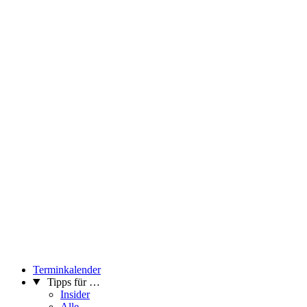
Terminkalender
Tipps für …
Insider
Alle