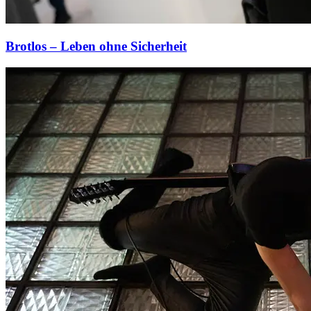
Brotlos – Leben ohne Sicherheit