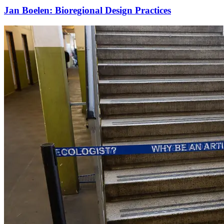
Jan Boelen: Bioregional Design Practices