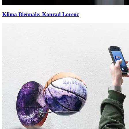
Klima Biennale: Konrad Lorenz