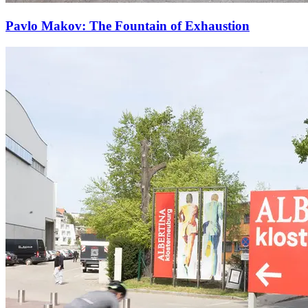
Pavlo Makov: The Fountain of Exhaustion