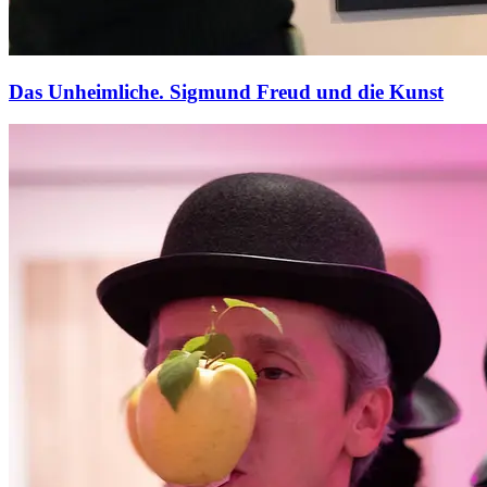
Das Unheimliche. Sigmund Freud und die Kunst