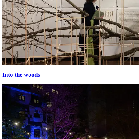
Into the woods