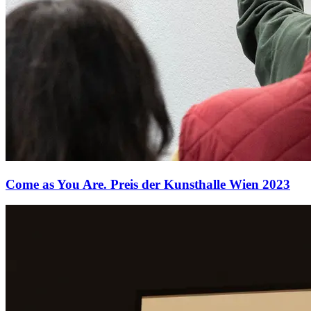
Come as You Are. Preis der Kunsthalle Wien 2023