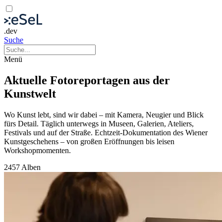
.dev
Suche
Menü
Aktuelle Fotoreportagen aus der
Kunstwelt
Wo Kunst lebt, sind wir dabei – mit Kamera, Neugier und Blick
fürs Detail. Täglich unterwegs in Museen, Galerien, Ateliers,
Festivals und auf der Straße. Echtzeit-Dokumentation des Wiener
Kunstgeschehens – von großen Eröffnungen bis leisen
Workshopmomenten.
2457 Alben