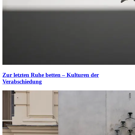
Zur letzten Ruhe betten – Kulturen der
Verabschiedung