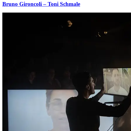
Bruno Gironcoli – Toni Schmale