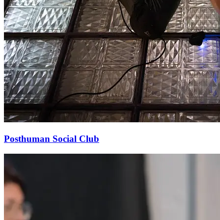
Posthuman Social Club