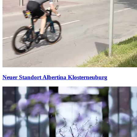
Neuer Standort Albertina Klosterneuburg