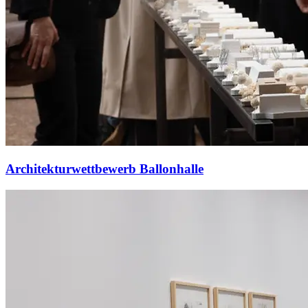
Architekturwettbewerb Ballonhalle