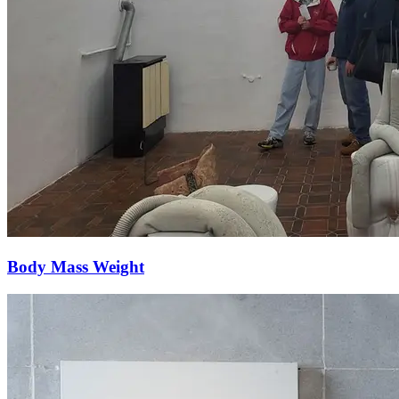
Body Mass Weight