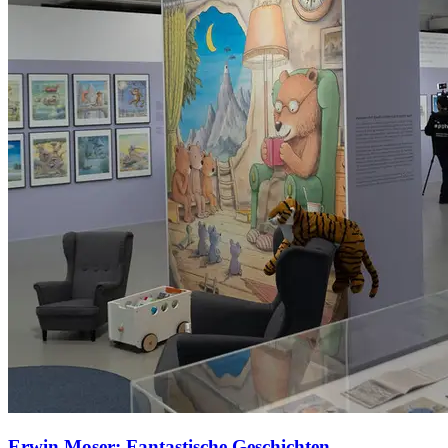
Erwin Moser: Fantastische Geschichten