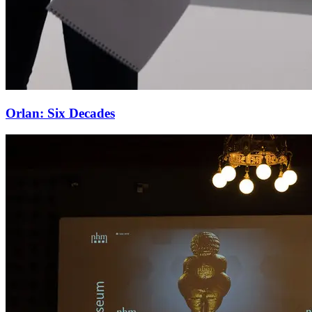
Orlan: Six Decades