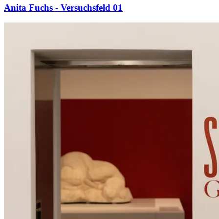
Anita Fuchs - Versuchsfeld 01