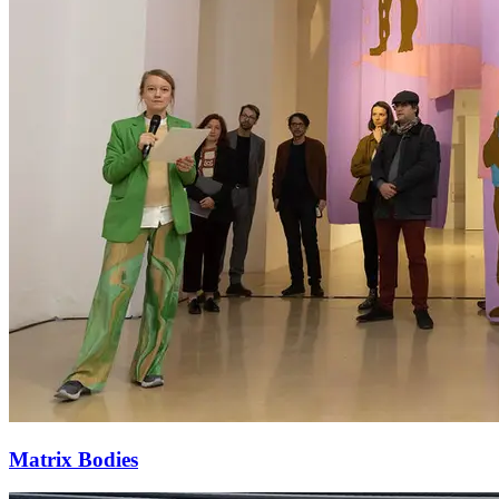
Matrix Bodies