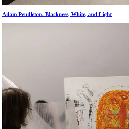
Adam Pendleton: Blackness, White, and Light