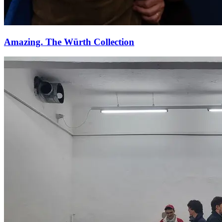
Amazing. The Würth Collection