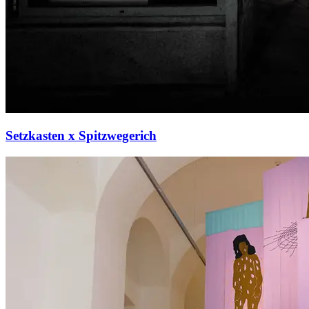
Setzkasten x Spitzwegerich