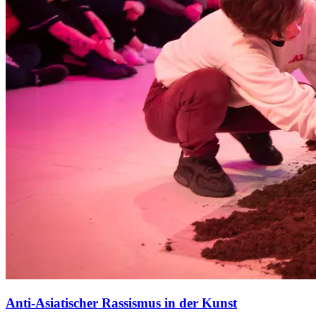
Anti-Asiatischer Rassismus in der Kunst