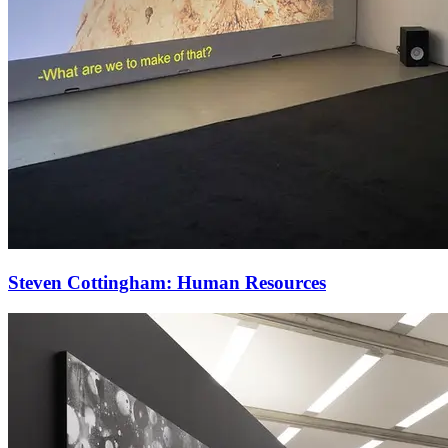
Steven Cottingham: Human Resources