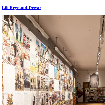
Lili Reynaud-Dewar