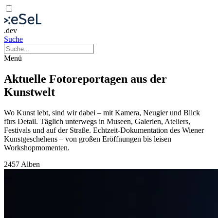
.dev
Suche
Menü
Aktuelle Fotoreportagen aus der
Kunstwelt
Wo Kunst lebt, sind wir dabei – mit Kamera, Neugier und Blick
fürs Detail. Täglich unterwegs in Museen, Galerien, Ateliers,
Festivals und auf der Straße. Echtzeit-Dokumentation des Wiener
Kunstgeschehens – von großen Eröffnungen bis leisen
Workshopmomenten.
2457 Alben