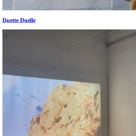
Duette Duelle