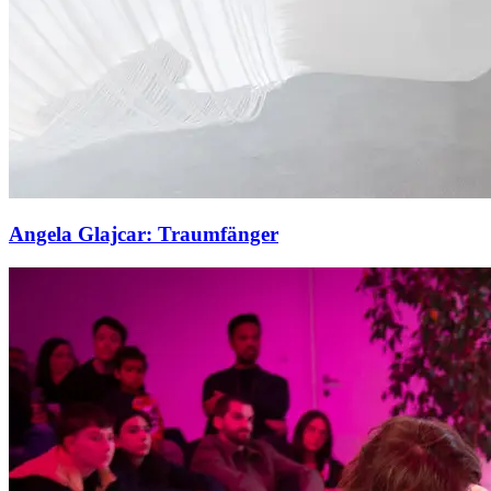
Angela Glajcar: Traumfänger