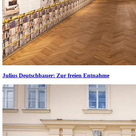
Julius Deutschbauer: Zur freien Entnahme