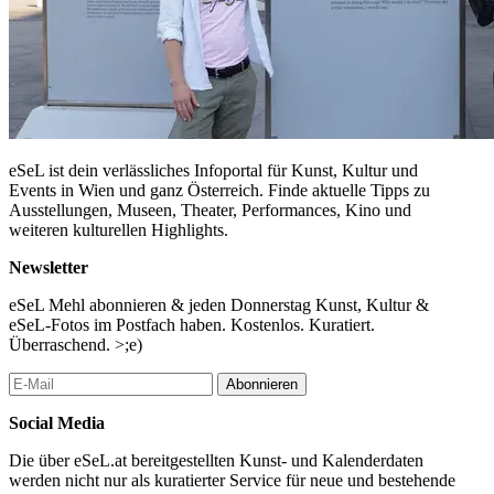
eSeL ist dein verlässliches Infoportal für Kunst, Kultur und
Events in Wien und ganz Österreich. Finde aktuelle Tipps zu
Ausstellungen, Museen, Theater, Performances, Kino und
weiteren kulturellen Highlights.
Newsletter
eSeL Mehl abonnieren & jeden Donnerstag Kunst, Kultur &
eSeL-Fotos im Postfach haben. Kostenlos. Kuratiert.
Überraschend. >;e)
Abonnieren
Social Media
Die über eSeL.at bereitgestellten Kunst- und Kalenderdaten
werden nicht nur als kuratierter Service für neue und bestehende