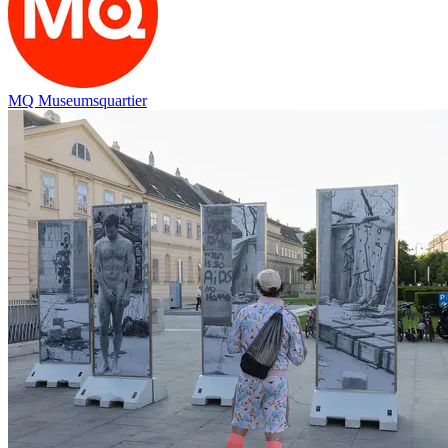
MQ Museumsquartier