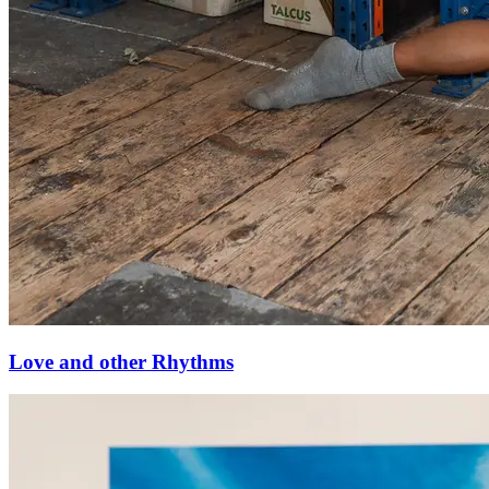
Love and other Rhythms