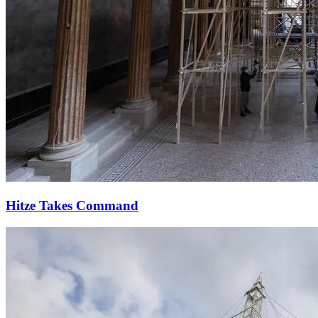
Hitze Takes Command