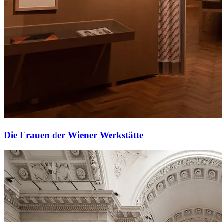
Die Frauen der Wiener Werkstätte