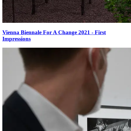
Vienna Biennale For A Change 2021 - First
Impressions