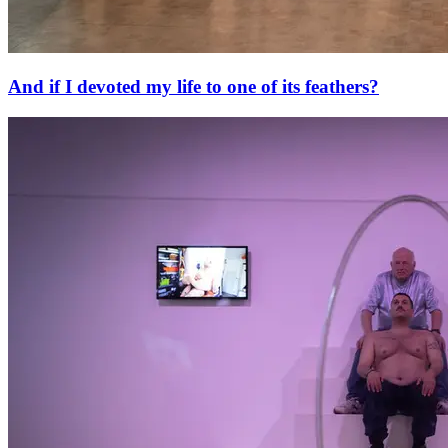
And if I devoted my life to one of its feathers?