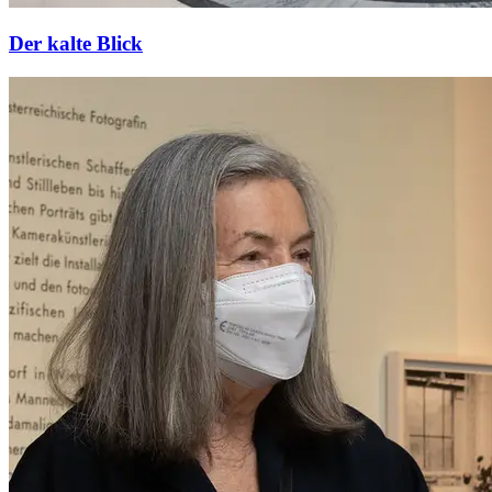
Der kalte Blick