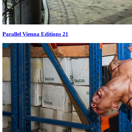
Parallel Vienna Editions 21