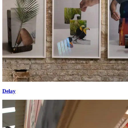
Delay