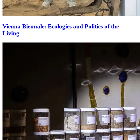
Vienna Biennale: Ecologies and Politics of the
Living