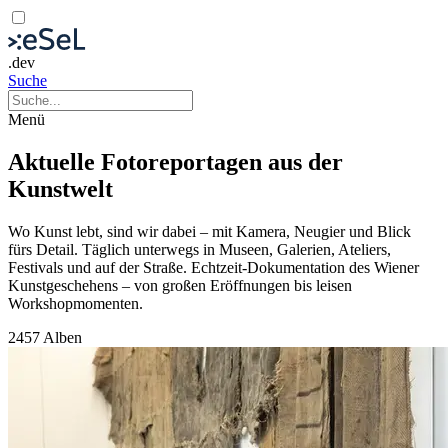
.dev
Suche
Menü
Aktuelle Fotoreportagen aus der
Kunstwelt
Wo Kunst lebt, sind wir dabei – mit Kamera, Neugier und Blick
fürs Detail. Täglich unterwegs in Museen, Galerien, Ateliers,
Festivals und auf der Straße. Echtzeit-Dokumentation des Wiener
Kunstgeschehens – von großen Eröffnungen bis leisen
Workshopmomenten.
2457 Alben