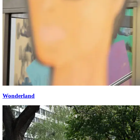
Wonderland