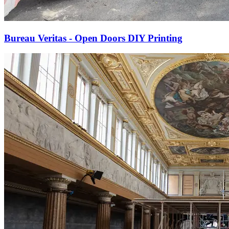
Bureau Veritas - Open Doors DIY Printing