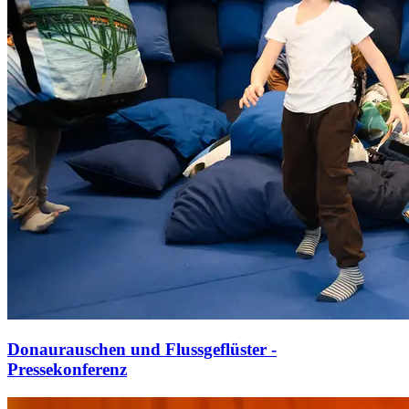
Donaurauschen und Flussgeflüster -
Pressekonferenz