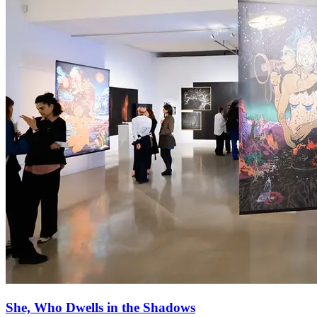
She, Who Dwells in the Shadows