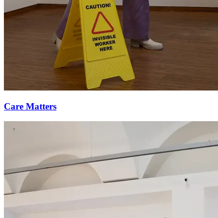
Care Matters