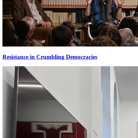
Resistance in Crumbling Democracies