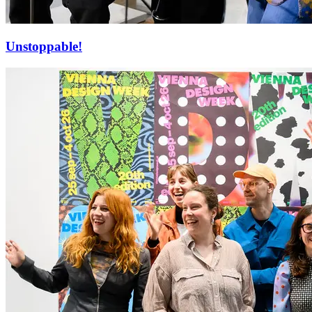
Unstoppable!