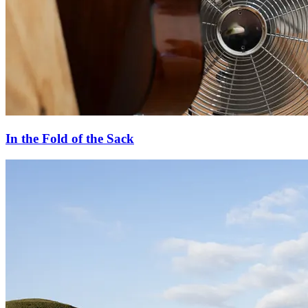
In the Fold of the Sack