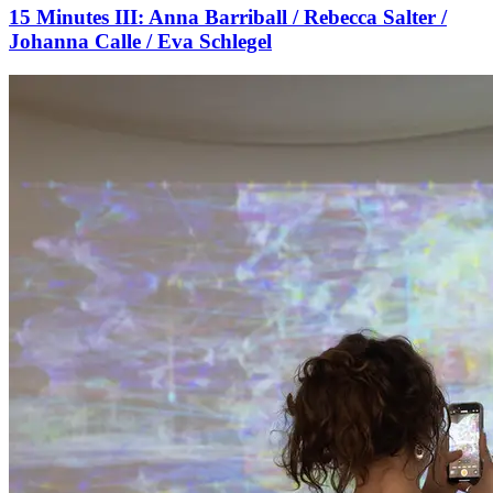
15 Minutes III: Anna Barriball / Rebecca Salter /
Johanna Calle / Eva Schlegel