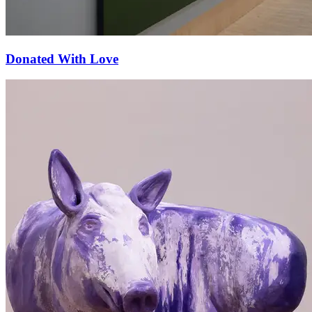
Donated With Love