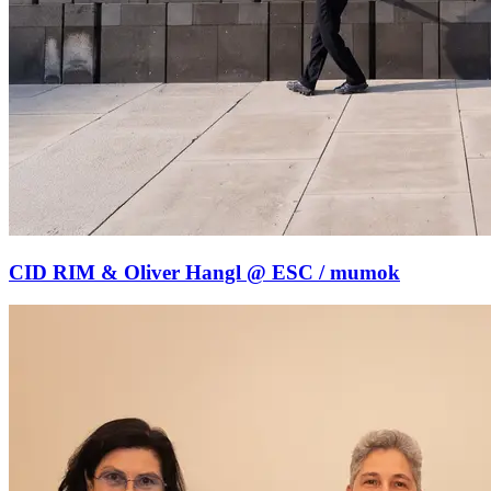
CID RIM & Oliver Hangl @ ESC / mumok