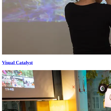
Visual Catalyst