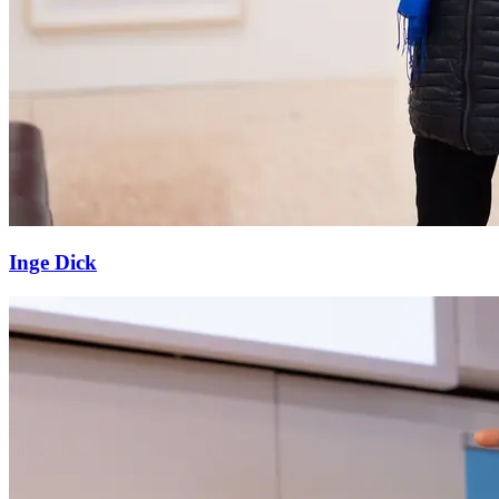
Inge Dick