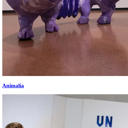
Animalia