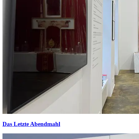
Das Letzte Abendmahl