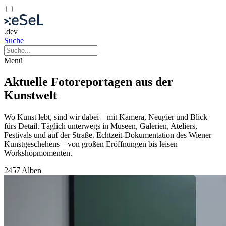
.dev
Suche
Menü
Aktuelle Fotoreportagen aus der
Kunstwelt
Wo Kunst lebt, sind wir dabei – mit Kamera, Neugier und Blick
fürs Detail. Täglich unterwegs in Museen, Galerien, Ateliers,
Festivals und auf der Straße. Echtzeit-Dokumentation des Wiener
Kunstgeschehens – von großen Eröffnungen bis leisen
Workshopmomenten.
2457 Alben