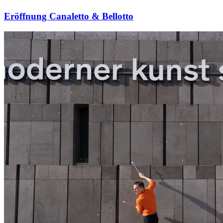
Eröffnung Canaletto & Bellotto