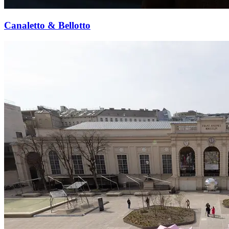
Canaletto & Bellotto