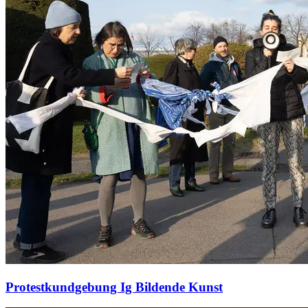
Protestkundgebung Ig Bildende Kunst