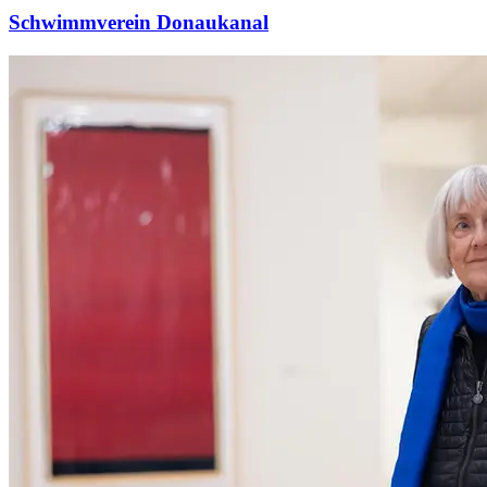
Schwimmverein Donaukanal