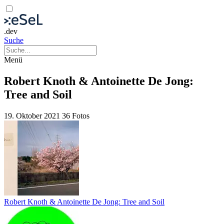
.dev
Suche
Menü
Robert Knoth & Antoinette De Jong:
Tree and Soil
19. Oktober 2021
36 Fotos
Robert Knoth & Antoinette De Jong: Tree and Soil