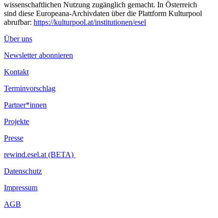
wissenschaftlichen Nutzung zugänglich gemacht. In Österreich
sind diese Europeana-Archivdaten über die Plattform Kulturpool
abrufbar:
https://kulturpool.at/institutionen/esel
Über uns
Newsletter abonnieren
Kontakt
Terminvorschlag
Partner*innen
Projekte
Presse
rewind.esel.at (BETA)
Datenschutz
Impressum
AGB