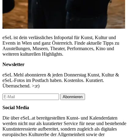
eSeL ist dein verlässliches Infoportal für Kunst, Kultur und
Events in Wien und ganz Österreich. Finde aktuelle Tipps zu
Ausstellungen, Museen, Theater, Performances, Kino und
weiteren kulturellen Highlights.
Newsletter
eSeL Mehl abonnieren & jeden Donnerstag Kunst, Kultur &
eSeL-Fotos im Postfach haben. Kostenlos. Kuratiert.
Überraschend. >;e)
Abonnieren
Social Media
Die über eSeL.at bereitgestellten Kunst- und Kalenderdaten
werden nicht nur als kuratierter Service für neue und bestehende
Kunstinteressierte aufbereitet, sondern zugleich als digitales
europäisches Kulturerbe der Allgemeinheit sowie der