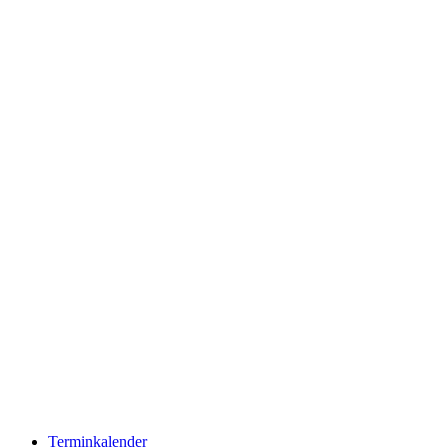
Terminkalender