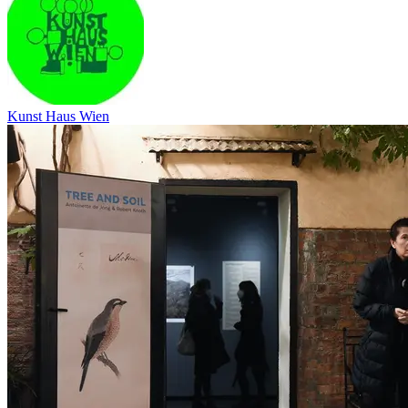
Kunst Haus Wien