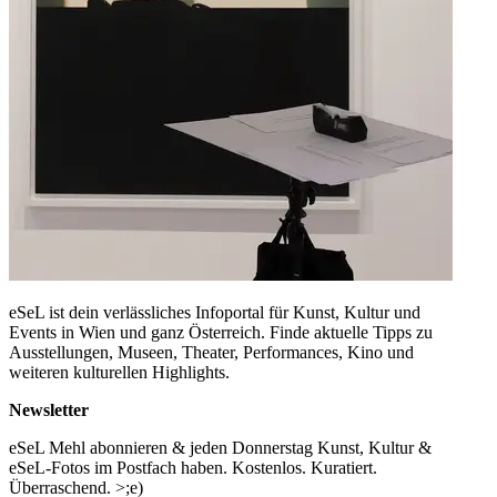
eSeL ist dein verlässliches Infoportal für Kunst, Kultur und
Events in Wien und ganz Österreich. Finde aktuelle Tipps zu
Ausstellungen, Museen, Theater, Performances, Kino und
weiteren kulturellen Highlights.
Newsletter
eSeL Mehl abonnieren & jeden Donnerstag Kunst, Kultur &
eSeL-Fotos im Postfach haben. Kostenlos. Kuratiert.
Überraschend. >;e)