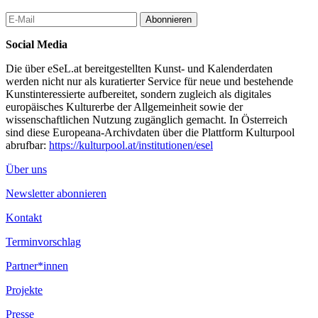
Abonnieren
Social Media
Die über eSeL.at bereitgestellten Kunst- und Kalenderdaten
werden nicht nur als kuratierter Service für neue und bestehende
Kunstinteressierte aufbereitet, sondern zugleich als digitales
europäisches Kulturerbe der Allgemeinheit sowie der
wissenschaftlichen Nutzung zugänglich gemacht. In Österreich
sind diese Europeana-Archivdaten über die Plattform Kulturpool
abrufbar:
https://kulturpool.at/institutionen/esel
Über uns
Newsletter abonnieren
Kontakt
Terminvorschlag
Partner*innen
Projekte
Presse