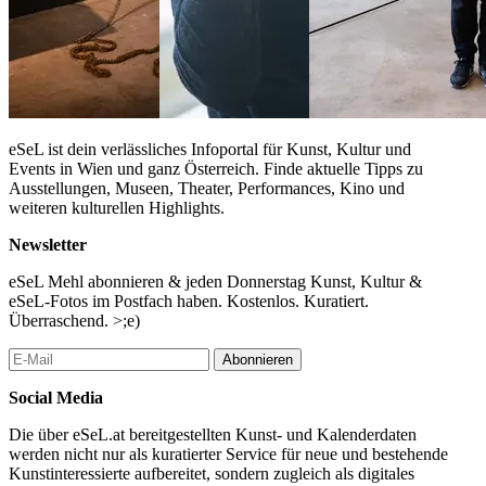
eSeL ist dein verlässliches Infoportal für Kunst, Kultur und
Events in Wien und ganz Österreich. Finde aktuelle Tipps zu
Ausstellungen, Museen, Theater, Performances, Kino und
weiteren kulturellen Highlights.
Newsletter
eSeL Mehl abonnieren & jeden Donnerstag Kunst, Kultur &
eSeL-Fotos im Postfach haben. Kostenlos. Kuratiert.
Überraschend. >;e)
Abonnieren
Social Media
Die über eSeL.at bereitgestellten Kunst- und Kalenderdaten
werden nicht nur als kuratierter Service für neue und bestehende
Kunstinteressierte aufbereitet, sondern zugleich als digitales