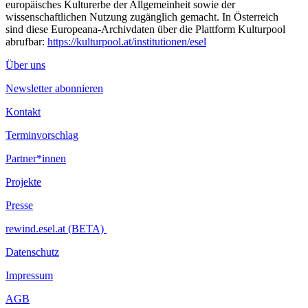
europäisches Kulturerbe der Allgemeinheit sowie der
wissenschaftlichen Nutzung zugänglich gemacht. In Österreich
sind diese Europeana-Archivdaten über die Plattform Kulturpool
abrufbar:
https://kulturpool.at/institutionen/esel
Über uns
Newsletter abonnieren
Kontakt
Terminvorschlag
Partner*innen
Projekte
Presse
rewind.esel.at (BETA)
Datenschutz
Impressum
AGB