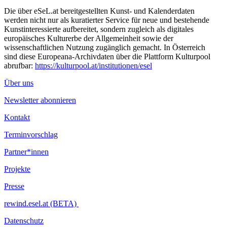
Die über eSeL.at bereitgestellten Kunst- und Kalenderdaten
werden nicht nur als kuratierter Service für neue und bestehende
Kunstinteressierte aufbereitet, sondern zugleich als digitales
europäisches Kulturerbe der Allgemeinheit sowie der
wissenschaftlichen Nutzung zugänglich gemacht. In Österreich
sind diese Europeana-Archivdaten über die Plattform Kulturpool
abrufbar:
https://kulturpool.at/institutionen/esel
Über uns
Newsletter abonnieren
Kontakt
Terminvorschlag
Partner*innen
Projekte
Presse
rewind.esel.at (BETA)
Datenschutz