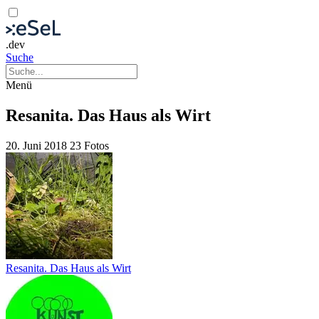
.dev
Suche
Menü
Resanita. Das Haus als Wirt
20. Juni 2018
23 Fotos
Resanita. Das Haus als Wirt