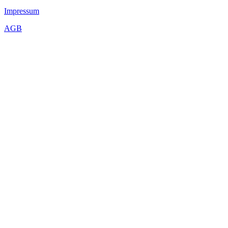
Impressum
AGB