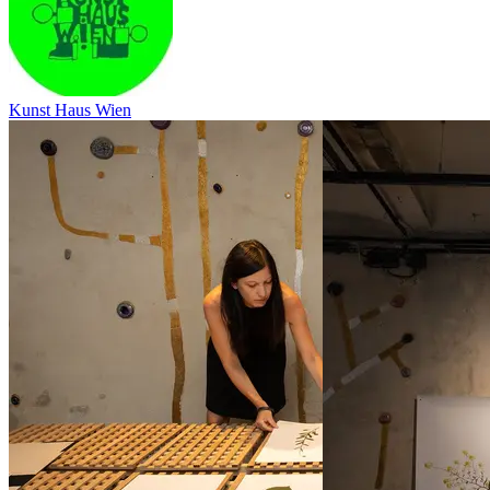
Kunst Haus Wien