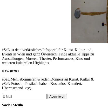
eSeL ist dein verlässliches Infoportal für Kunst, Kultur und
Events in Wien und ganz Österreich. Finde aktuelle Tipps zu
Ausstellungen, Museen, Theater, Performances, Kino und
weiteren kulturellen Highlights.
Newsletter
eSeL Mehl abonnieren & jeden Donnerstag Kunst, Kultur &
eSeL-Fotos im Postfach haben. Kostenlos. Kuratiert.
Überraschend. >;e)
Abonnieren
Social Media