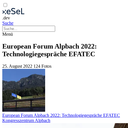
.dev
Suche
Menü
European Forum Alpbach 2022:
Technologiegespräche EFATEC
25. August 2022
124 Fotos
European Forum Alpbach 2022: Technologiegespräche EFATEC
Kongresszentrum Alpbach