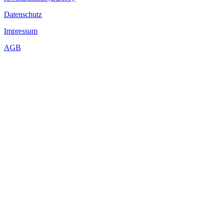
Datenschutz
Impressum
AGB