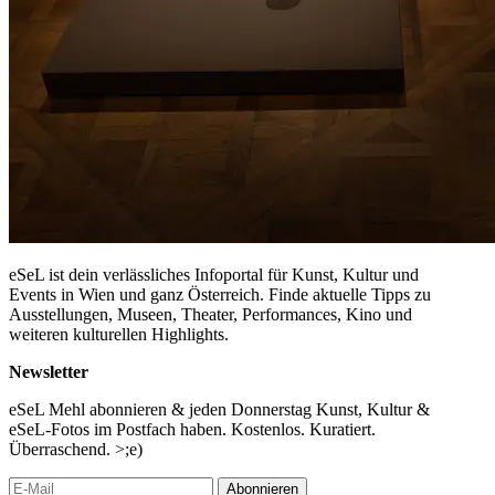
eSeL ist dein verlässliches Infoportal für Kunst, Kultur und
Events in Wien und ganz Österreich. Finde aktuelle Tipps zu
Ausstellungen, Museen, Theater, Performances, Kino und
weiteren kulturellen Highlights.
Newsletter
eSeL Mehl abonnieren & jeden Donnerstag Kunst, Kultur &
eSeL-Fotos im Postfach haben. Kostenlos. Kuratiert.
Überraschend. >;e)
Abonnieren