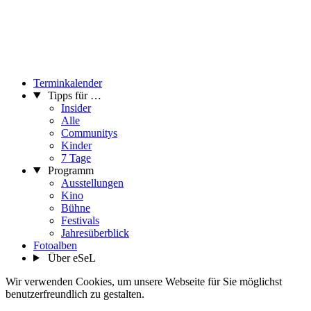
Terminkalender
Tipps für …
Insider
Alle
Communitys
Kinder
7 Tage
Programm
Ausstellungen
Kino
Bühne
Festivals
Jahresüberblick
Fotoalben
Über eSeL
Wir verwenden Cookies, um unsere Webseite für Sie möglichst
benutzerfreundlich zu gestalten.