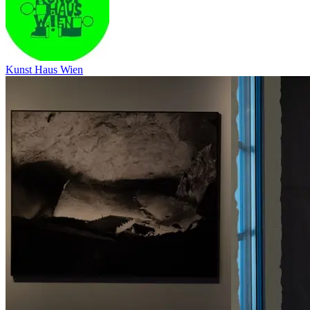
Kunst Haus Wien