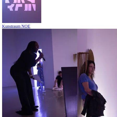
Kunstraum NOE