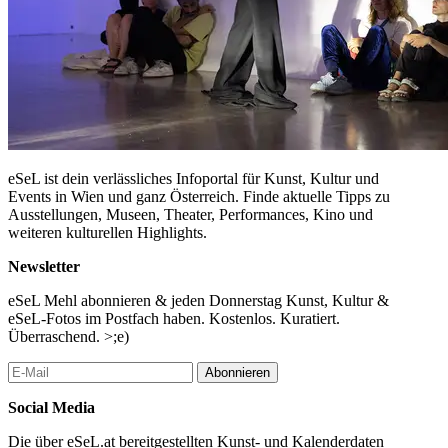
eSeL ist dein verlässliches Infoportal für Kunst, Kultur und
Events in Wien und ganz Österreich. Finde aktuelle Tipps zu
Ausstellungen, Museen, Theater, Performances, Kino und
weiteren kulturellen Highlights.
Newsletter
eSeL Mehl abonnieren & jeden Donnerstag Kunst, Kultur &
eSeL-Fotos im Postfach haben. Kostenlos. Kuratiert.
Überraschend. >;e)
Abonnieren
Social Media
Die über eSeL.at bereitgestellten Kunst- und Kalenderdaten